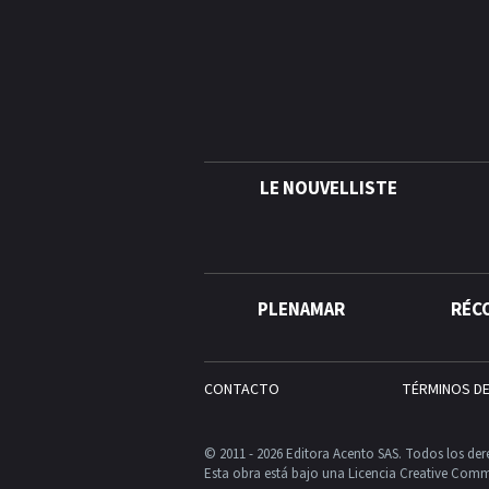
LE NOUVELLISTE
PLENAMAR
RÉC
CONTACTO
TÉRMINOS D
© 2011 - 2026 Editora Acento SAS. Todos los der
Esta obra está bajo una Licencia Creative Comm