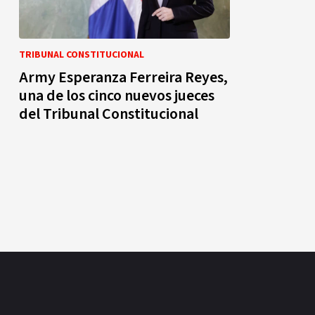
TRIBUNAL CONSTITUCIONAL
Army Esperanza Ferreira Reyes,
una de los cinco nuevos jueces
del Tribunal Constitucional