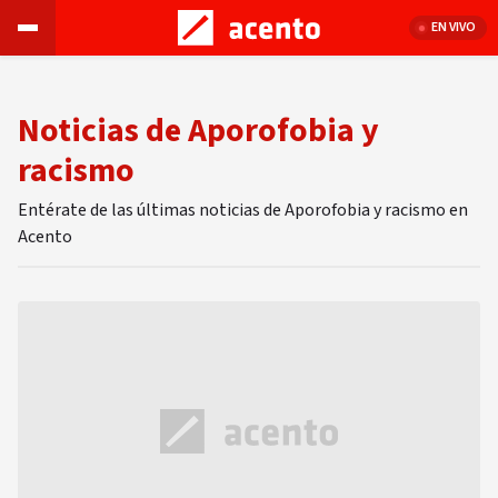
EN VIVO
Noticias de Aporofobia y
racismo
Entérate de las últimas noticias de Aporofobia y racismo en
Acento