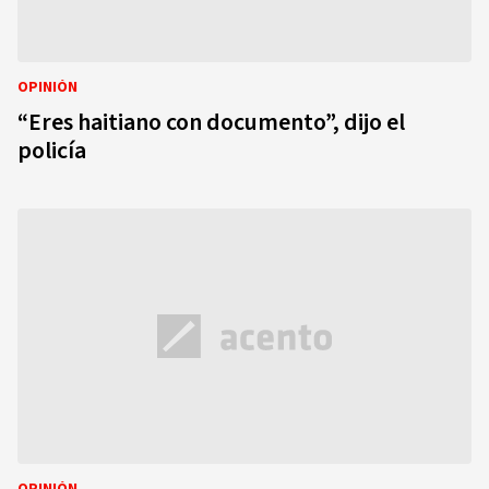
OPINIÓN
“Eres haitiano con documento”, dijo el
policía