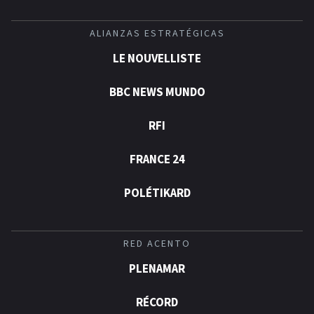
ALIANZAS ESTRATÉGICAS
LE NOUVELLISTE
BBC NEWS MUNDO
RFI
FRANCE 24
POLÉTIKARD
RED ACENTO
PLENAMAR
RÉCORD