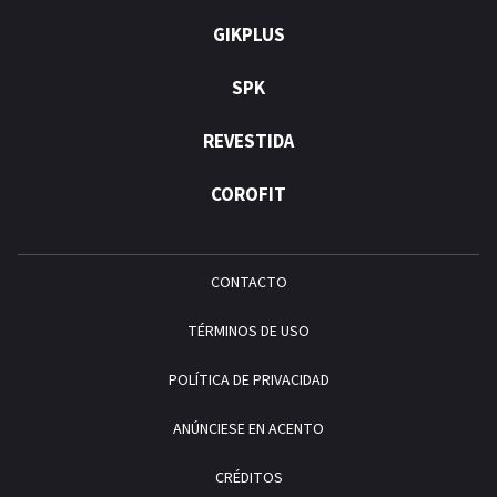
GIKPLUS
SPK
REVESTIDA
COROFIT
CONTACTO
TÉRMINOS DE USO
POLÍTICA DE PRIVACIDAD
ANÚNCIESE EN ACENTO
CRÉDITOS