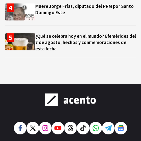
Muere Jorge Frías, diputado del PRM por Santo
Domingo Este
¿Qué se celebra hoy en el mundo? Efemérides del
7 de agosto, hechos y conmemoraciones de
esta fecha