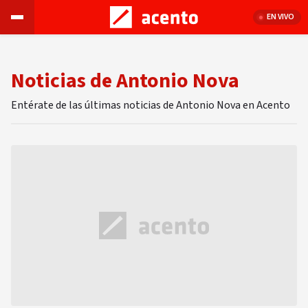
EN VIVO
Noticias de Antonio Nova
Entérate de las últimas noticias de Antonio Nova en Acento