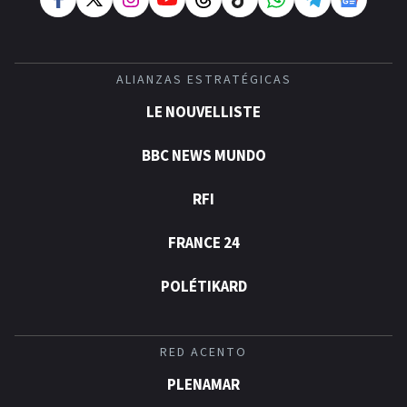
ALIANZAS ESTRATÉGICAS
LE NOUVELLISTE
BBC NEWS MUNDO
RFI
FRANCE 24
POLÉTIKARD
RED ACENTO
PLENAMAR