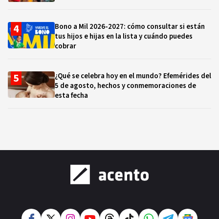
Bono a Mil 2026-2027: cómo consultar si están
tus hijos e hijas en la lista y cuándo puedes
cobrar
¿Qué se celebra hoy en el mundo? Efemérides del
5 de agosto, hechos y conmemoraciones de
esta fecha