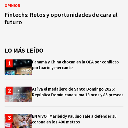
OPINIÓN
Fintechs: Retos y oportunidades de cara al
futuro
LO MÁS LEÍDO
Panamá y China chocan en la OEA por conflicto
portuario y mercante
Así va el medallero de Santo Domingo 2026:
República Dominicana suma 18 oros y 85 preseas
EN VIVO | Marileidy Paulino sale a defender su
corona en los 400 metros