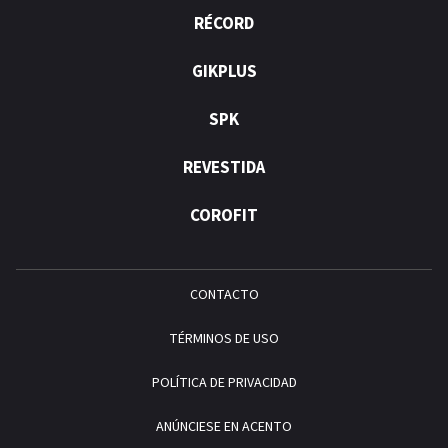
RÉCORD
GIKPLUS
SPK
REVESTIDA
COROFIT
CONTACTO
TÉRMINOS DE USO
POLÍTICA DE PRIVACIDAD
ANÚNCIESE EN ACENTO