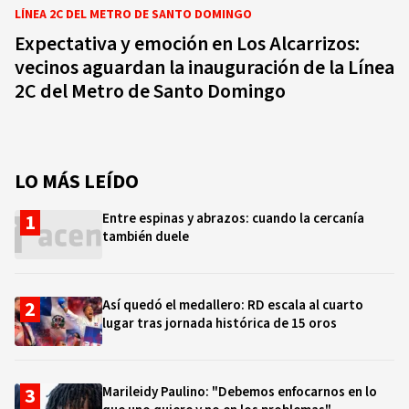
LÍNEA 2C DEL METRO DE SANTO DOMINGO
Expectativa y emoción en Los Alcarrizos:
vecinos aguardan la inauguración de la Línea
2C del Metro de Santo Domingo
LO MÁS LEÍDO
Entre espinas y abrazos: cuando la cercanía
también duele
Así quedó el medallero: RD escala al cuarto
lugar tras jornada histórica de 15 oros
Marileidy Paulino: "Debemos enfocarnos en lo