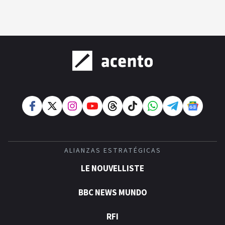
ALIANZAS ESTRATÉGICAS
LE NOUVELLISTE
BBC NEWS MUNDO
RFI