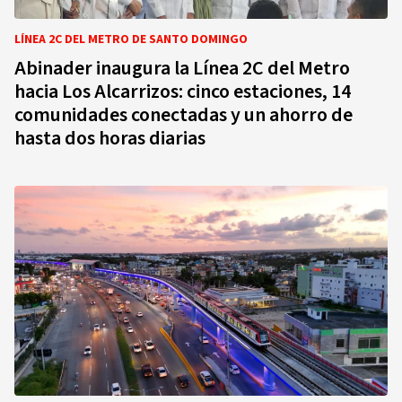
LÍNEA 2C DEL METRO DE SANTO DOMINGO
Abinader inaugura la Línea 2C del Metro
hacia Los Alcarrizos: cinco estaciones, 14
comunidades conectadas y un ahorro de
hasta dos horas diarias