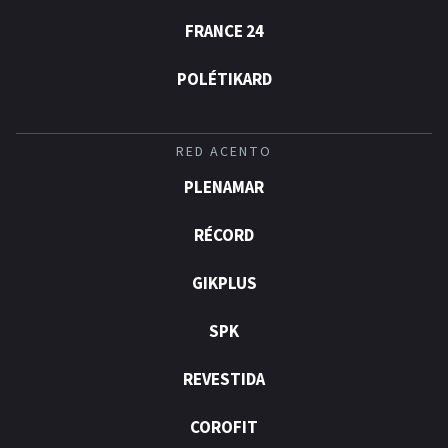
FRANCE 24
POLÉTIKARD
RED ACENTO
PLENAMAR
RÉCORD
GIKPLUS
SPK
REVESTIDA
COROFIT