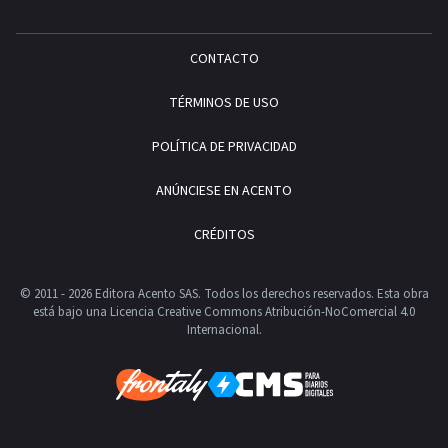
CONTACTO
TÉRMINOS DE USO
POLÍTICA DE PRIVACIDAD
ANÚNCIESE EN ACENTO
CRÉDITOS
© 2011 - 2026 Editora Acento SAS. Todos los derechos reservados.
Esta obra
está bajo una Licencia Creative Commons Atribución-NoComercial 4.0
Internacional.