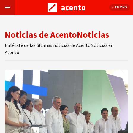
EN VIVO
Noticias de AcentoNoticias
Entérate de las últimas noticias de AcentoNoticias en
Acento