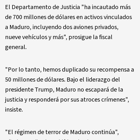
El Departamento de Justicia "ha incautado más
de 700 millones de dólares en activos vinculados
a Maduro, incluyendo dos aviones privados,
nueve vehículos y más", prosigue la fiscal
general.
"Por lo tanto, hemos duplicado su recompensa a
50 millones de dólares. Bajo el liderazgo del
presidente Trump, Maduro no escapará de la
justicia y responderá por sus atroces crímenes",
insiste.
"El régimen de terror de Maduro continúa",