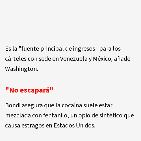
Es la "fuente principal de ingresos" para los
cárteles con sede en Venezuela y México, añade
Washington.
"No escapará"
Bondi asegura que la cocaína suele estar
mezclada con fentanilo, un opioide sintético que
causa estragos en Estados Unidos.