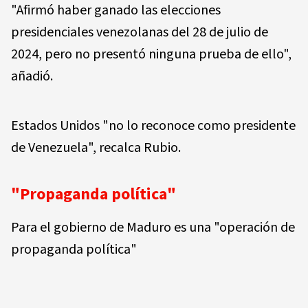
"Afirmó haber ganado las elecciones
presidenciales venezolanas del 28 de julio de
2024, pero no presentó ninguna prueba de ello",
añadió.
Estados Unidos "no lo reconoce como presidente
de Venezuela", recalca Rubio.
"Propaganda política"
Para el gobierno de Maduro es una "operación de
propaganda política"