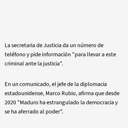
La secretaria de Justicia da un número de
teléfono y pide información "para llevar a este
criminal ante la justicia".
En un comunicado, el jefe de la diplomacia
estadounidense, Marco Rubio, afirma que desde
2020 "Maduro ha estrangulado la democracia y
se ha aferrado al poder".