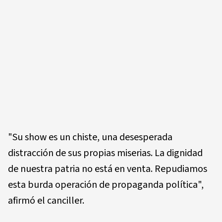
"Su show es un chiste, una desesperada
distracción de sus propias miserias. La dignidad
de nuestra patria no está en venta. Repudiamos
esta burda operación de propaganda política",
afirmó el canciller.