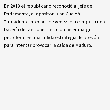
En 2019 el republicano reconoció al jefe del
Parlamento, el opositor Juan Guaidó,
"presidente interino" de Venezuela e impuso una
batería de sanciones, incluido un embargo
petrolero, en una fallida estrategia de presión
para intentar provocar la caída de Maduro.