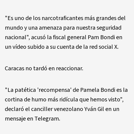
"Es uno de los narcotraficantes más grandes del
mundo y una amenaza para nuestra seguridad
nacional", acusó la fiscal general Pam Bondi en
un vídeo subido a su cuenta de la red social X.
Caracas no tardó en reaccionar.
"La patética 'recompensa' de Pamela Bondi es la
cortina de humo más ridícula que hemos visto",
declaró el canciller venezolano Yván Gil en un
mensaje en Telegram.