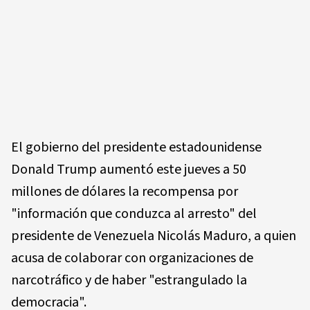
El gobierno del presidente estadounidense
Donald Trump aumentó este jueves a 50
millones de dólares la recompensa por
"información que conduzca al arresto" del
presidente de Venezuela Nicolás Maduro, a quien
acusa de colaborar con organizaciones de
narcotráfico y de haber "estrangulado la
democracia".