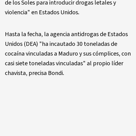
de los Soles para introducir drogas letales y
violencia" en Estados Unidos.
Hasta la fecha, la agencia antidrogas de Estados
Unidos (DEA) "ha incautado 30 toneladas de
cocaína vinculadas a Maduro y sus cómplices, con
casi siete toneladas vinculadas" al propio líder
chavista, precisa Bondi.