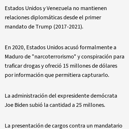
Estados Unidos y Venezuela no mantienen
relaciones diplomáticas desde el primer
mandato de Trump (2017-2021).
En 2020, Estados Unidos acusó formalmente a
Maduro de "narcoterrorismo" y conspiración para
traficar drogas y ofreció 15 millones de dólares
por información que permitiera capturarlo.
La administración del expresidente demócrata
Joe Biden subió la cantidad a 25 millones.
La presentación de cargos contra un mandatario