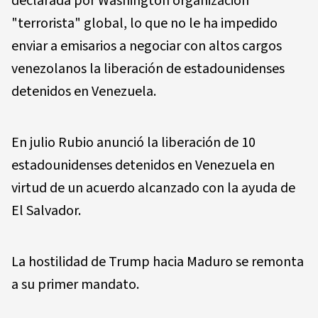
declarada por Washington organización
"terrorista" global, lo que no le ha impedido
enviar a emisarios a negociar con altos cargos
venezolanos la liberación de estadounidenses
detenidos en Venezuela.
En julio Rubio anunció la liberación de 10
estadounidenses detenidos en Venezuela en
virtud de un acuerdo alcanzado con la ayuda de
El Salvador.
La hostilidad de Trump hacia Maduro se remonta
a su primer mandato.