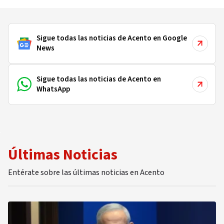
Sigue todas las noticias de Acento en Google
News
Sigue todas las noticias de Acento en
WhatsApp