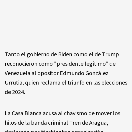
Tanto el gobierno de Biden como el de Trump
reconocieron como "presidente legítimo" de
Venezuela al opositor Edmundo González
Urrutia, quien reclama el triunfo en las elecciones
de 2024.
La Casa Blanca acusa al chavismo de mover los
hilos de la banda criminal Tren de Aragua,