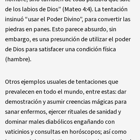
de los labios de Dios” (Mateo 4:4). La tentación
insinuó “usar el Poder Divino”, para convertir las
piedras en panes. Esto parece absurdo, sin
embargo, es una presunción de utilizar el poder
de Dios para satisfacer una condición física
(hambre).
Otros ejemplos usuales de tentaciones que
prevalecen en todo el mundo, entre estas: dar
demostración y asumir creencias mágicas para
sanar enfermos, ejercer rituales de sanidad y
dominar males diabólicos engañando con
vaticinios y consultas en horóscopos; así como