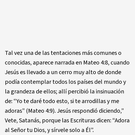
Tal vez una de las tentaciones más comunes o
conocidas, aparece narrada en Mateo 4:8, cuando
Jesús es llevado a un cerro muy alto de donde
podía contemplar todos los países del mundo y
la grandeza de ellos; allí percibió la insinuación
de: “Yo te daré todo esto, si te arrodillas y me
adoras” (Mateo 4:9). Jesús respondió diciendo,”
Vete, Satanás, porque las Escrituras dicen: “Adora
al Señor tu Dios, y sírvele solo a Él”.