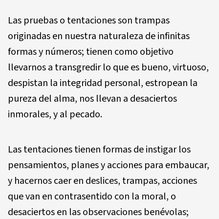
Las pruebas o tentaciones son trampas
originadas en nuestra naturaleza de infinitas
formas y números; tienen como objetivo
llevarnos a transgredir lo que es bueno, virtuoso,
despistan la integridad personal, estropean la
pureza del alma, nos llevan a desaciertos
inmorales, y al pecado.
Las tentaciones tienen formas de instigar los
pensamientos, planes y acciones para embaucar,
y hacernos caer en deslices, trampas, acciones
que van en contrasentido con la moral, o
desaciertos en las observaciones benévolas;