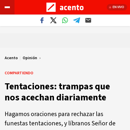
EN VIVO
Acento
|
Opinión
COMPARTIENDO
Tentaciones: trampas que
nos acechan diariamente
Hagamos oraciones para rechazar las
funestas tentaciones, y líbranos Señor de