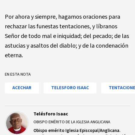
Por ahora y siempre, hagamos oraciones para
rechazar las funestas tentaciones, y líbranos
Señor de todo mal e iniquidad; del pecado; de las
astucias y asaltos del diablo; y de la condenación
eterna.
EN ESTA NOTA
ACECHAR
TELESFORO ISAAC
TENTACION
Telésforo Isaac
OBISPO EMÉRITO DE LA IGLESIA ANGLICANA
Obispo emérito Iglesia Episcopal/Anglicana.