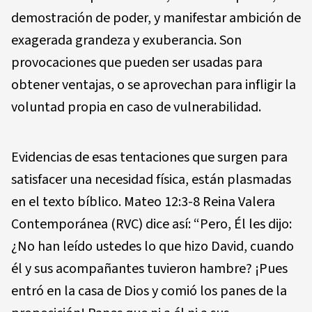
demostración de poder, y manifestar ambición de
exagerada grandeza y exuberancia. Son
provocaciones que pueden ser usadas para
obtener ventajas, o se aprovechan para infligir la
voluntad propia en caso de vulnerabilidad.
Evidencias de esas tentaciones que surgen para
satisfacer una necesidad física, están plasmadas
en el texto bíblico. Mateo 12:3-8 Reina Valera
Contemporánea (RVC) dice así: “Pero, Él les dijo:
¿No han leído ustedes lo que hizo David, cuando
él y sus acompañantes tuvieron hambre? ¡Pues
entró en la casa de Dios y comió los panes de la