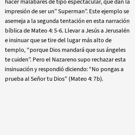
hacer malabares de tipo espectacular, que dan la
impresión de ser un” Superman”. Este ejemplo se
asemeja a la segunda tentación en esta narración
bíblica de Mateo 4: 5-6. Llevar a Jesús a Jerusalén
e insinuar que se tire del lugar más alto de
templo, “porque Dios mandará que sus ángeles
te cuiden”. Pero el Nazareno supo rechazar esta
insinuación y respondió diciendo: “No pongas a
prueba al Señor tu Dios” (Mateo 4: 7b).