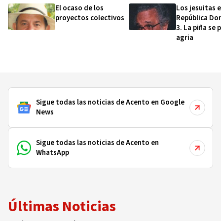
El ocaso de los
Los jesuitas 
proyectos colectivos
República Do
3. La piña se 
agria
Sigue todas las noticias de Acento en Google
News
Sigue todas las noticias de Acento en
WhatsApp