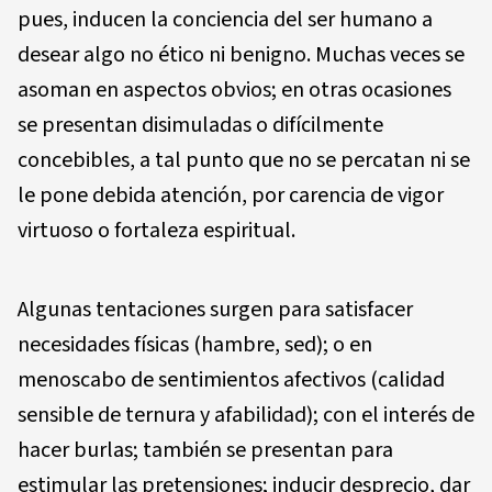
pues, inducen la conciencia del ser humano a
desear algo no ético ni benigno. Muchas veces se
asoman en aspectos obvios; en otras ocasiones
se presentan disimuladas o difícilmente
concebibles, a tal punto que no se percatan ni se
le pone debida atención, por carencia de vigor
virtuoso o fortaleza espiritual.
Algunas tentaciones surgen para satisfacer
necesidades físicas (hambre, sed); o en
menoscabo de sentimientos afectivos (calidad
sensible de ternura y afabilidad); con el interés de
hacer burlas; también se presentan para
estimular las pretensiones; inducir desprecio, dar