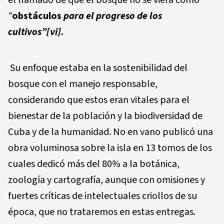
el llamado de que el bosque no se viera como
“
obstáculos
para el progreso de los
cultivos”
[vi]
.
Su enfoque estaba en la sostenibilidad del
bosque con el manejo responsable,
considerando que estos eran vitales para el
bienestar de la población y la biodiversidad de
Cuba y de la humanidad. No en vano publicó una
obra voluminosa sobre la isla en 13 tomos de los
cuales dedicó más del 80% a la botánica,
zoología y cartografía, aunque con omisiones y
fuertes críticas de intelectuales criollos de su
época, que no trataremos en estas entregas.