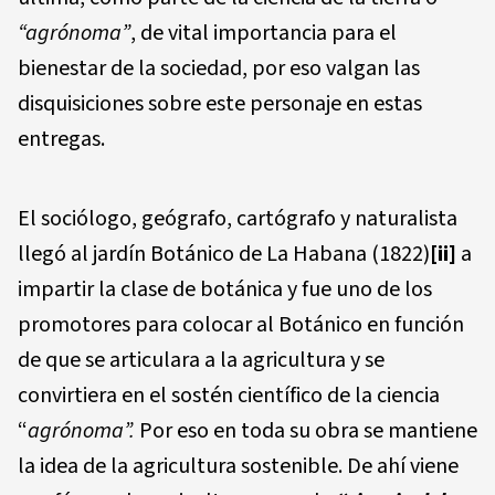
“agrónoma”
, de vital importancia para el
bienestar de la sociedad, por eso valgan las
disquisiciones sobre este personaje en estas
entregas.
El sociólogo, geógrafo, cartógrafo y naturalista
llegó al jardín Botánico de La Habana (1822)
[ii]
a
impartir la clase de botánica y fue uno de los
promotores para colocar al Botánico en función
de que se articulara a la agricultura y se
convirtiera en el sostén científico de la ciencia
“
agrónoma”.
Por eso en toda su obra se mantiene
la idea de la agricultura sostenible. De ahí viene