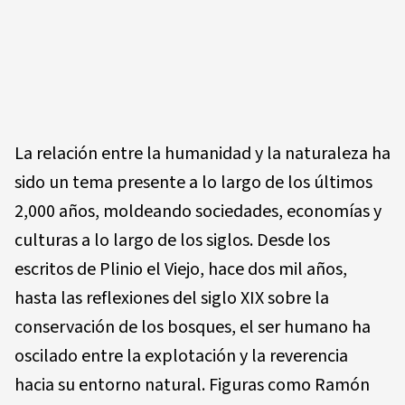
La relación entre la humanidad y la naturaleza ha
sido un tema presente a lo largo de los últimos
2,000 años, moldeando sociedades, economías y
culturas a lo largo de los siglos. Desde los
escritos de Plinio el Viejo, hace dos mil años,
hasta las reflexiones del siglo XIX sobre la
conservación de los bosques, el ser humano ha
oscilado entre la explotación y la reverencia
hacia su entorno natural. Figuras como Ramón