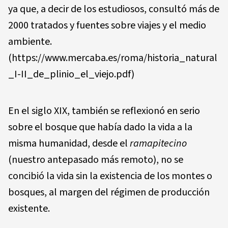
ya que, a decir de los estudiosos, consultó más de
2000 tratados y fuentes sobre viajes y el medio
ambiente.
(https://www.mercaba.es/roma/historia_natural
_I-II_de_plinio_el_viejo.pdf)
En el siglo XIX, también se reflexionó en serio
sobre el bosque que había dado la vida a la
misma humanidad, desde el
ramapitecino
(nuestro antepasado más remoto), no se
concibió la vida sin la existencia de los montes o
bosques, al margen del régimen de producción
existente.