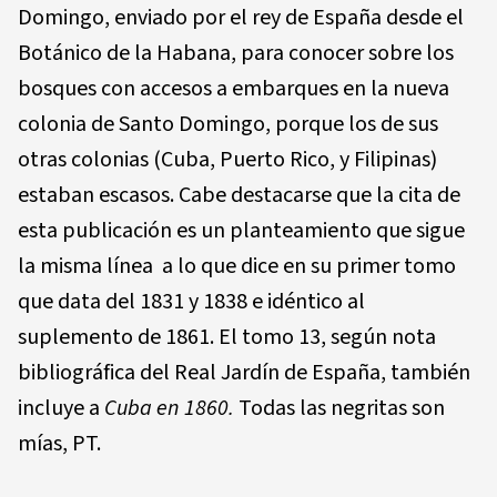
Domingo, enviado por el rey de España desde el
Botánico de la Habana, para conocer sobre los
bosques con accesos a embarques en la nueva
colonia de Santo Domingo, porque los de sus
otras colonias (Cuba, Puerto Rico, y Filipinas)
estaban escasos. Cabe destacarse que la cita de
esta publicación es un planteamiento que sigue
la misma línea a lo que dice en su primer tomo
que data del 1831 y 1838 e idéntico al
suplemento de 1861. El tomo 13, según nota
bibliográfica del Real Jardín de España, también
incluye a
Cuba en 1860.
Todas las negritas son
mías, PT.