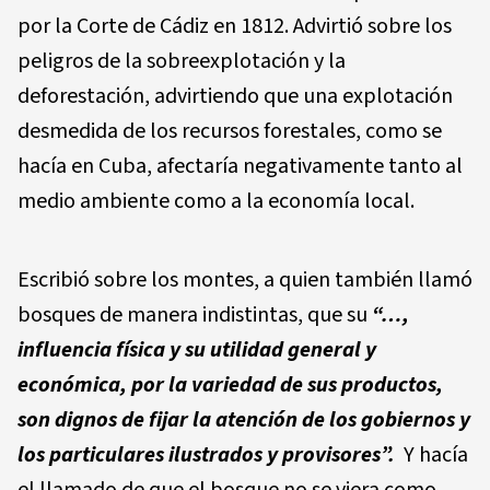
por la Corte de Cádiz en 1812. Advirtió sobre los
peligros de la sobreexplotación y la
deforestación, advirtiendo que una explotación
desmedida de los recursos forestales, como se
hacía en Cuba, afectaría negativamente tanto al
medio ambiente como a la economía local.
Escribió sobre los montes, a quien también llamó
bosques de manera indistintas, que su
“…,
influencia física y su utilidad general y
económica, por la variedad de sus productos,
son dignos de fijar la atención de los gobiernos y
los particulares ilustrados y provisores”.
Y hacía