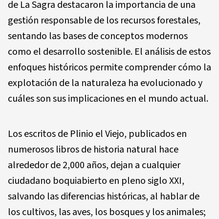
de La Sagra destacaron la importancia de una
gestión responsable de los recursos forestales,
sentando las bases de conceptos modernos
como el desarrollo sostenible. El análisis de estos
enfoques históricos permite comprender cómo la
explotación de la naturaleza ha evolucionado y
cuáles son sus implicaciones en el mundo actual.
Los escritos de Plinio el Viejo, publicados en
numerosos libros de historia natural hace
alrededor de 2,000 años, dejan a cualquier
ciudadano boquiabierto en pleno siglo XXI,
salvando las diferencias históricas, al hablar de
los cultivos, las aves, los bosques y los animales;