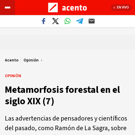
EN VIVO
Acento
|
Opinión
OPINIÓN
Metamorfosis forestal en el
siglo XIX (7)
Las advertencias de pensadores y científicos
del pasado, como Ramón de La Sagra, sobre