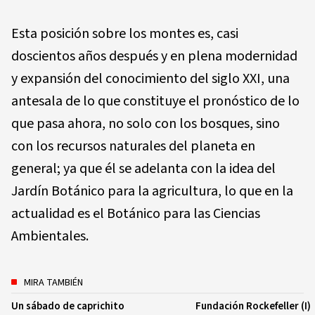
Esta posición sobre los montes es, casi
doscientos años después y en plena modernidad
y expansión del conocimiento del siglo XXI, una
antesala de lo que constituye el pronóstico de lo
que pasa ahora, no solo con los bosques, sino
con los recursos naturales del planeta en
general; ya que él se adelanta con la idea del
Jardín Botánico para la agricultura, lo que en la
actualidad es el Botánico para las Ciencias
Ambientales.
MIRA TAMBIÉN
Un sábado de caprichito
Fundación Rockefeller (I)