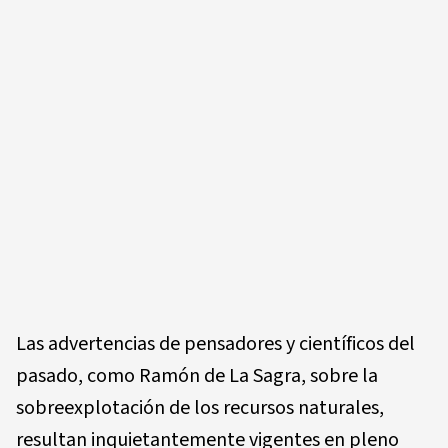
Las advertencias de pensadores y científicos del
pasado, como Ramón de La Sagra, sobre la
sobreexplotación de los recursos naturales,
resultan inquietantemente vigentes en pleno