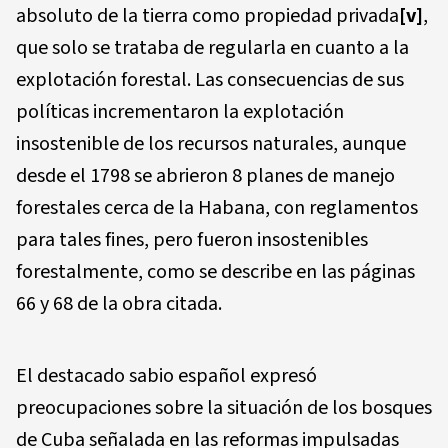
absoluto de la tierra como propiedad privada
[v]
,
que solo se trataba de regularla en cuanto a la
explotación forestal. Las consecuencias de sus
políticas incrementaron la explotación
insostenible de los recursos naturales, aunque
desde el 1798 se abrieron 8 planes de manejo
forestales cerca de la Habana, con reglamentos
para tales fines, pero fueron insostenibles
forestalmente, como se describe en las páginas
66 y 68 de la obra citada.
El destacado sabio español expresó
preocupaciones sobre la situación de los bosques
de Cuba señalada en las reformas impulsadas