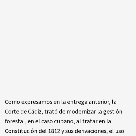
Como expresamos en la entrega anterior, la
Corte de Cádiz, trató de modernizar la gestión
forestal, en el caso cubano, al tratar en la
Constitución del 1812 y sus derivaciones, el uso