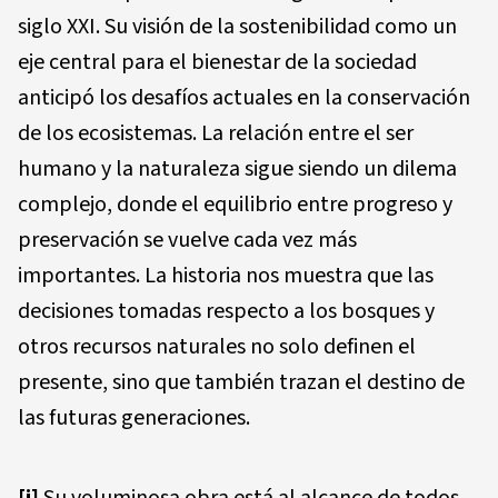
siglo XXI. Su visión de la sostenibilidad como un
eje central para el bienestar de la sociedad
anticipó los desafíos actuales en la conservación
de los ecosistemas. La relación entre el ser
humano y la naturaleza sigue siendo un dilema
complejo, donde el equilibrio entre progreso y
preservación se vuelve cada vez más
importantes. La historia nos muestra que las
decisiones tomadas respecto a los bosques y
otros recursos naturales no solo definen el
presente, sino que también trazan el destino de
las futuras generaciones.