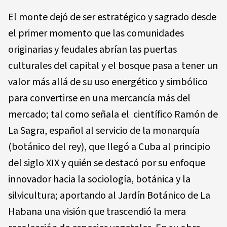
El monte dejó de ser estratégico y sagrado desde
el primer momento que las comunidades
originarias y feudales abrían las puertas
culturales del capital y el bosque pasa a tener un
valor más allá de su uso energético y simbólico
para convertirse en una mercancía más del
mercado; tal como señala el científico Ramón de
La Sagra, español al servicio de la monarquía
(botánico del rey), que llegó a Cuba al principio
del siglo XIX y quién se destacó por su enfoque
innovador hacia la sociología, botánica y la
silvicultura; aportando al Jardín Botánico de La
Habana una visión que trascendió la mera