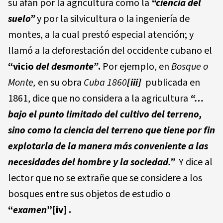
su afán por la agricultura como la
“ciencia del
suelo”
y por la silvicultura o la ingeniería de
montes, a la cual prestó especial atención; y
llamó a la deforestación del occidente cubano el
“vicio
del desmonte”
.
Por ejemplo, en
Bosque o
Monte,
en su obra
Cuba 1860
[iii]
publicada en
1861, dice que no considera a la agricultura
“…
bajo el punto limitado del cultivo del terreno,
sino como la ciencia del terreno que tiene por fin
explotarla de la manera más conveniente a las
necesidades del hombre y la sociedad.”
Y dice al
lector que no se extrañe que se considere a los
bosques entre sus objetos de estudio o
“
examen
”
[iv]
.