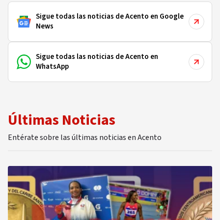
Sigue todas las noticias de Acento en Google
News
Sigue todas las noticias de Acento en
WhatsApp