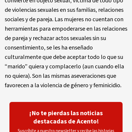
convierte en objeto sexual, víctima de todo tipo
de violencias sexuales en sus familias, relaciones
sociales y de pareja. Las mujeres no cuentan con
herramientas para empoderarse en las relaciones
de pareja y rechazar actos sexuales sin su
consentimiento, se les ha enseñado
culturalmente que debe aceptar todo lo que su
“marido” quiera y complacerlo (aun cuando ella
no quiera). Son las mismas aseveraciones que
favorecen a la violencia de género y feminicidio.
¡No te pierdas las noticias
destacadas de Acento!
Suscríbite a nuestro newsletter y recibe las historias