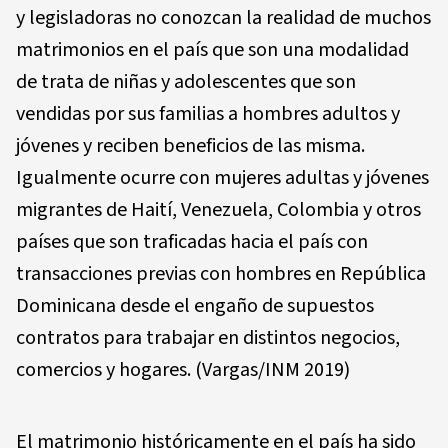
y legisladoras no conozcan la realidad de muchos
matrimonios en el país que son una modalidad
de trata de niñas y adolescentes que son
vendidas por sus familias a hombres adultos y
jóvenes y reciben beneficios de las misma.
Igualmente ocurre con mujeres adultas y jóvenes
migrantes de Haití, Venezuela, Colombia y otros
países que son traficadas hacia el país con
transacciones previas con hombres en República
Dominicana desde el engaño de supuestos
contratos para trabajar en distintos negocios,
comercios y hogares. (Vargas/INM 2019)
El matrimonio históricamente en el país ha sido