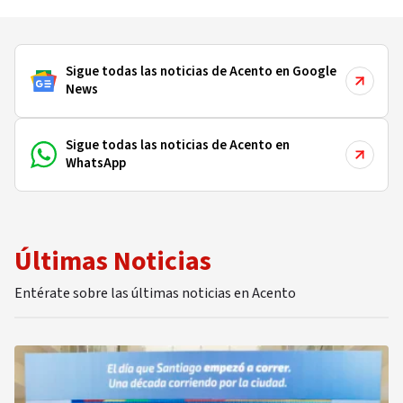
Sigue todas las noticias de Acento en Google
News
Sigue todas las noticias de Acento en
WhatsApp