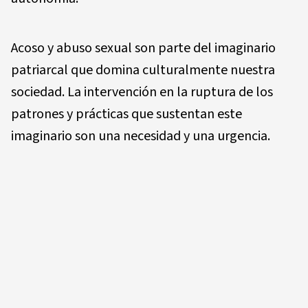
Acoso y abuso sexual son parte del imaginario
patriarcal que domina culturalmente nuestra
sociedad. La intervención en la ruptura de los
patrones y prácticas que sustentan este
imaginario son una necesidad y una urgencia.