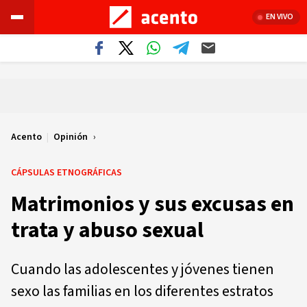
EN VIVO
Acento
|
Opinión
CÁPSULAS ETNOGRÁFICAS
Matrimonios y sus excusas en
trata y abuso sexual
Cuando las adolescentes y jóvenes tienen
sexo las familias en los diferentes estratos