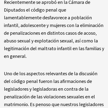
Recientemente se aprobó en la Cámara de
Diputados el código penal que
lamentablemente desfavorece a población
infantil, adolescente y mujeres con la eliminación
de penalizaciones en distintos casos de acoso,
abuso sexual y explotación sexual, así como la
legitimación del maltrato infantil en las familias y
en general.
Uno de los aspectos relevantes de la discusión
del código penal fueron las afirmaciones de
legisladores y legisladoras en contra de la
penalización de las violaciones sexuales en el
matrimonio. Es penoso que nuestros legisladores