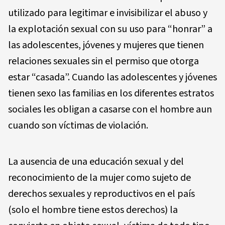
utilizado para legitimar e invisibilizar el abuso y
la explotación sexual con su uso para “honrar” a
las adolescentes, jóvenes y mujeres que tienen
relaciones sexuales sin el permiso que otorga
estar “casada”. Cuando las adolescentes y jóvenes
tienen sexo las familias en los diferentes estratos
sociales les obligan a casarse con el hombre aun
cuando son víctimas de violación.
La ausencia de una educación sexual y del
reconocimiento de la mujer como sujeto de
derechos sexuales y reproductivos en el país
(solo el hombre tiene estos derechos) la