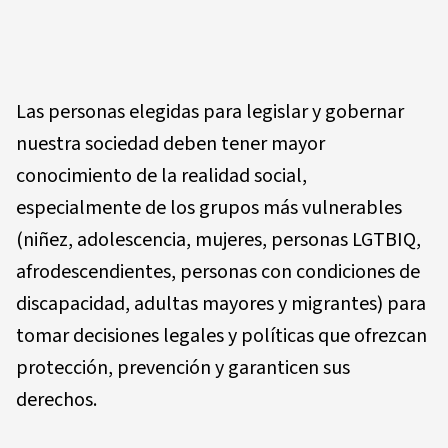
Las personas elegidas para legislar y gobernar
nuestra sociedad deben tener mayor
conocimiento de la realidad social,
especialmente de los grupos más vulnerables
(niñez, adolescencia, mujeres, personas LGTBIQ,
afrodescendientes, personas con condiciones de
discapacidad, adultas mayores y migrantes) para
tomar decisiones legales y políticas que ofrezcan
protección, prevención y garanticen sus
derechos.