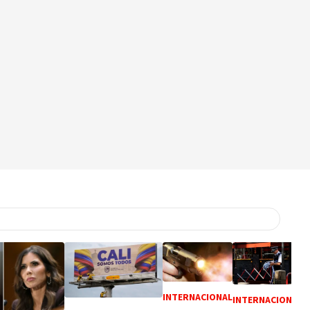
INTERNACIONAL
INTERNACIONAL