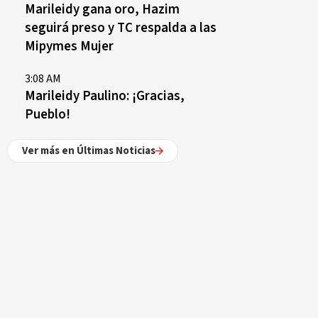
Marileidy gana oro, Hazim
seguirá preso y TC respalda a las
Mipymes Mujer
3:08 AM
Marileidy Paulino: ¡Gracias,
Pueblo!
Ver más en Últimas Noticias