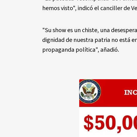
hemos visto", indicó el canciller de 
"Su show es un chiste, una desesperad
dignidad de nuestra patria no está 
propaganda política", añadió.