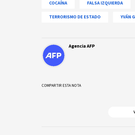
COCAÍNA
FALSA IZQUIERDA
TERRORISMO DE ESTADO
YVÁN G
Agencia AFP
COMPARTIR ESTA NOTA