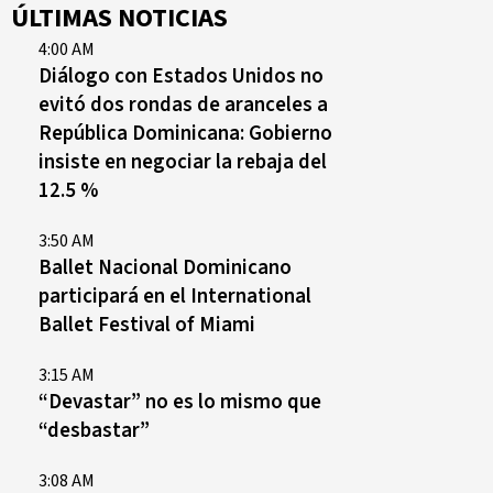
ÚLTIMAS NOTICIAS
4:00 AM
Diálogo con Estados Unidos no
evitó dos rondas de aranceles a
República Dominicana: Gobierno
insiste en negociar la rebaja del
12.5 %
3:50 AM
Ballet Nacional Dominicano
participará en el International
Ballet Festival of Miami
3:15 AM
“Devastar” no es lo mismo que
“desbastar”
3:08 AM