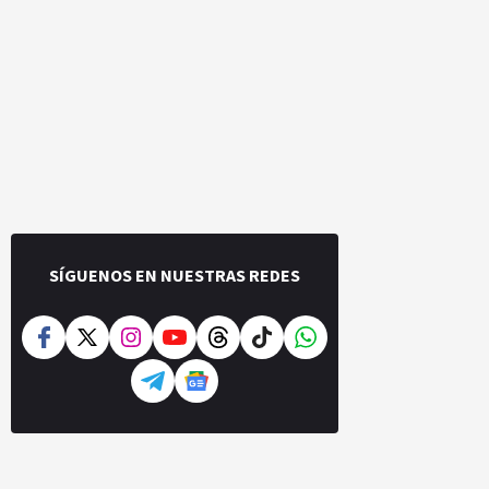
SÍGUENOS EN NUESTRAS REDES