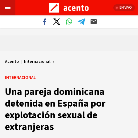
EN VIVO
Acento
|
Internacional
INTERNACIONAL
Una pareja dominicana
detenida en España por
explotación sexual de
extranjeras