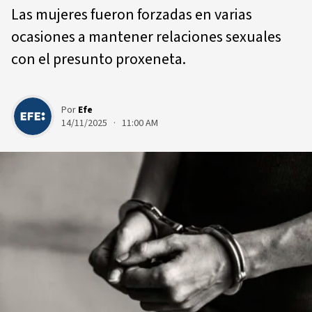
Las mujeres fueron forzadas en varias
ocasiones a mantener relaciones sexuales
con el presunto proxeneta.
Por
Efe
14/11/2025 · 11:00 AM