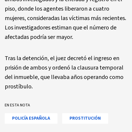
piso, donde los agentes liberaron a cuatro
mujeres, consideradas las víctimas más recientes.
Los investigadores estiman que el número de
afectadas podría ser mayor.
Tras la detención, el juez decretó el ingreso en
prisión de ambos y ordenó la clausura temporal
del inmueble, que llevaba años operando como
prostíbulo.
EN ESTA NOTA
POLICÍA ESPAÑOLA
PROSTITUCIÓN