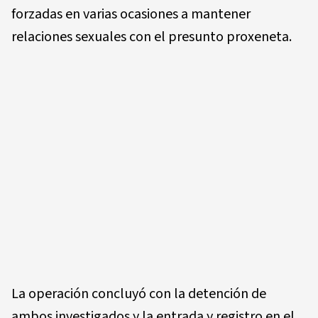
forzadas en varias ocasiones a mantener
relaciones sexuales con el presunto proxeneta.
La operación concluyó con la detención de
ambos investigados y la entrada y registro en el