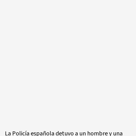
La Policía española detuvo a un hombre y una