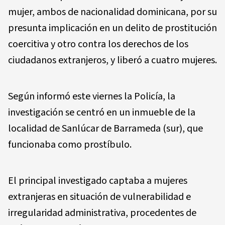
mujer, ambos de nacionalidad dominicana, por su
presunta implicación en un delito de prostitución
coercitiva y otro contra los derechos de los
ciudadanos extranjeros, y liberó a cuatro mujeres.
Según informó este viernes la Policía, la
investigación se centró en un inmueble de la
localidad de Sanlúcar de Barrameda (sur), que
funcionaba como prostíbulo.
El principal investigado captaba a mujeres
extranjeras en situación de vulnerabilidad e
irregularidad administrativa, procedentes de