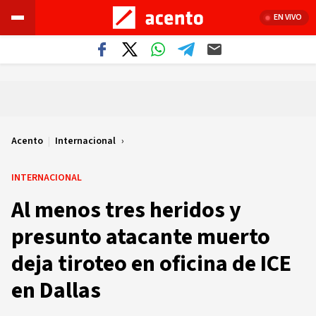
EN VIVO
Acento
|
Internacional
INTERNACIONAL
Al menos tres heridos y
presunto atacante muerto
deja tiroteo en oficina de ICE
en Dallas