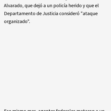
Alvarado, que dejó a un policía herido y que el
Departamento de Justicia consideró "ataque
organizado".