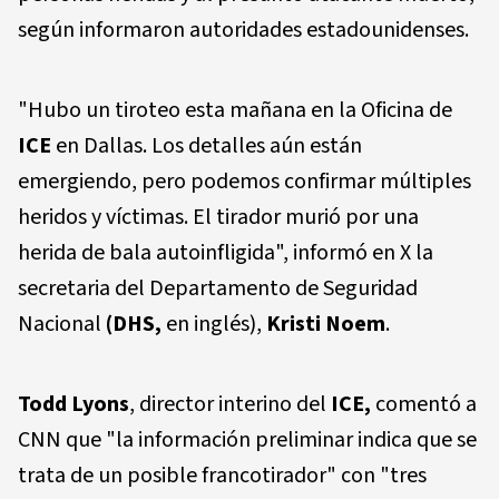
según informaron autoridades estadounidenses.
"Hubo un tiroteo esta mañana en la Oficina de
ICE
en Dallas. Los detalles aún están
emergiendo, pero podemos confirmar múltiples
heridos y víctimas. El tirador murió por una
herida de bala autoinfligida", informó en X la
secretaria del Departamento de Seguridad
Nacional
(DHS,
en inglés),
Kristi Noem
.
Todd Lyons
, director interino del
ICE,
comentó a
CNN que "la información preliminar indica que se
trata de un posible francotirador" con "tres