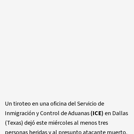
Un tiroteo en una oficina del Servicio de
Inmigración y Control de Aduanas
(ICE)
en Dallas
(Texas) dejó este miércoles al menos tres
personas heridas y al presunto atacante muerto,