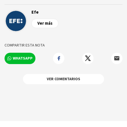
Efe
Ver más
COMPARTIR ESTA NOTA
WHATSAPP
VER COMENTARIOS