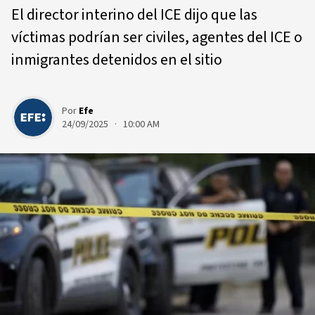
El director interino del ICE dijo que las
víctimas podrían ser civiles, agentes del ICE o
inmigrantes detenidos en el sitio
Por
Efe
24/09/2025 · 10:00 AM