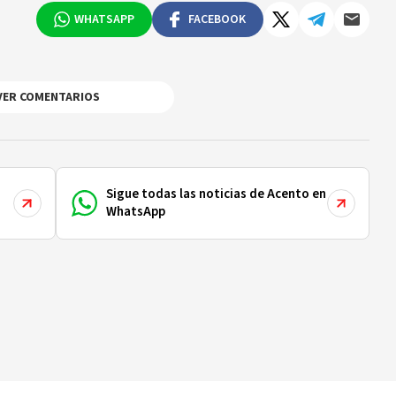
WHATSAPP
FACEBOOK
VER COMENTARIOS
Sigue todas las noticias de Acento en
WhatsApp