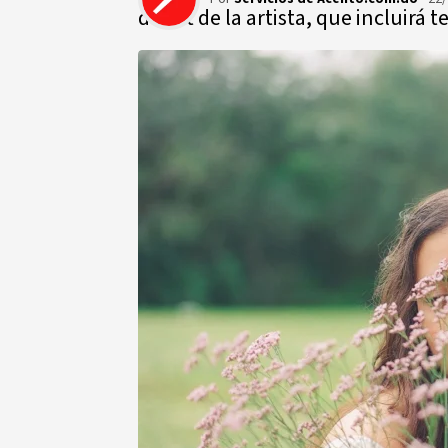
debut de la artista, que incluirá 