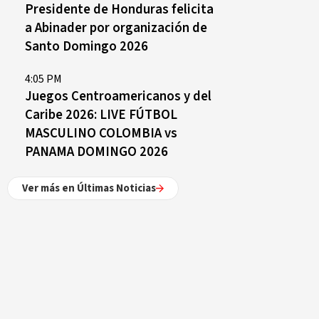
Presidente de Honduras felicita
a Abinader por organización de
Santo Domingo 2026
4:05 PM
Juegos Centroamericanos y del
Caribe 2026: LIVE FÚTBOL
MASCULINO COLOMBIA vs
PANAMA DOMINGO 2026
Ver más en Últimas Noticias