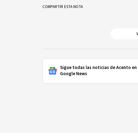
COMPARTIR ESTA NOTA
Sigue todas las noticias de Acento en
Google News