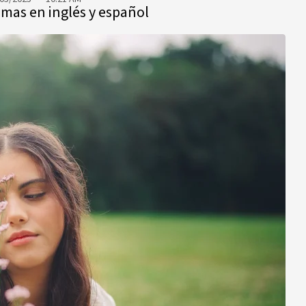
temas en inglés y español