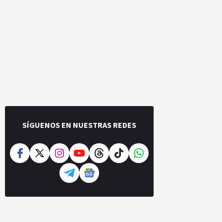
SÍGUENOS EN NUESTRAS REDES