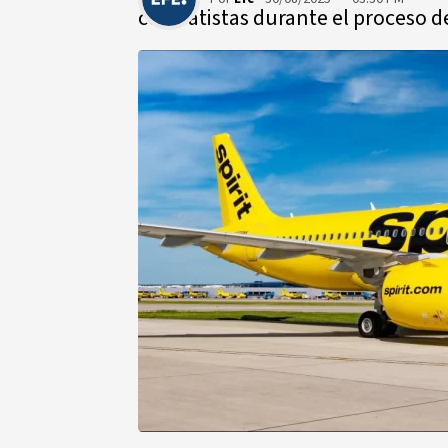
contratistas durante el proceso d