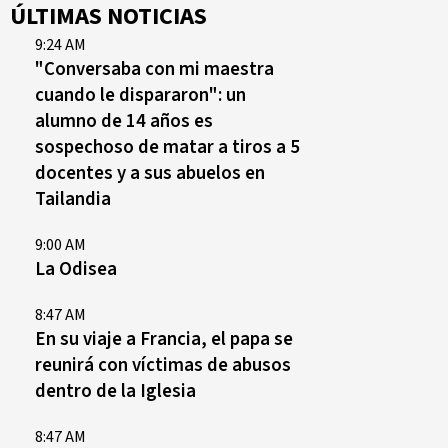
ÚLTIMAS NOTICIAS
9:24 AM
"Conversaba con mi maestra
cuando le dispararon": un
alumno de 14 años es
sospechoso de matar a tiros a 5
docentes y a sus abuelos en
Tailandia
9:00 AM
La Odisea
8:47 AM
En su viaje a Francia, el papa se
reunirá con víctimas de abusos
dentro de la Iglesia
8:47 AM