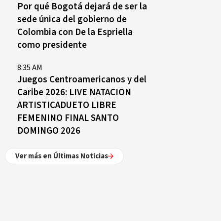
Por qué Bogotá dejará de ser la
sede única del gobierno de
Colombia con De la Espriella
como presidente
8:35 AM
Juegos Centroamericanos y del
Caribe 2026: LIVE NATACION
ARTISTICADUETO LIBRE
FEMENINO FINAL SANTO
DOMINGO 2026
Ver más en Últimas Noticias