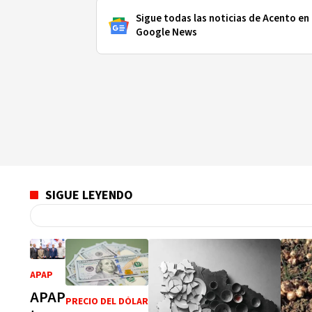
Sigue todas las noticias de Acento en
Google News
SIGUE LEYENDO
APAP
APAP
PRECIO DEL DÓLAR