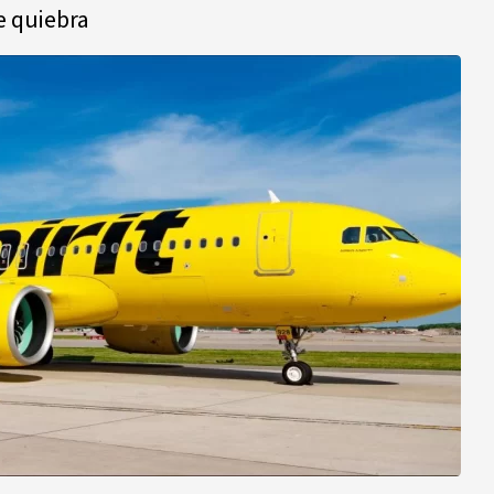
e quiebra