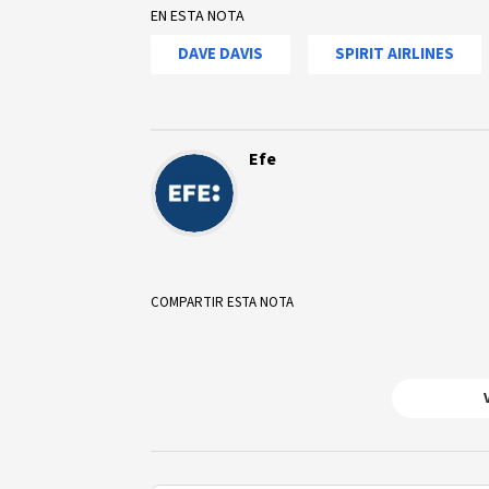
EN ESTA NOTA
DAVE DAVIS
SPIRIT AIRLINES
Efe
COMPARTIR ESTA NOTA