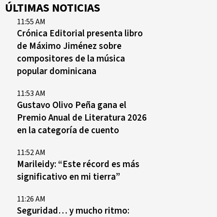
ÚLTIMAS NOTICIAS
11:55 AM
Crónica Editorial presenta libro
de Máximo Jiménez sobre
compositores de la música
popular dominicana
11:53 AM
Gustavo Olivo Peña gana el
Premio Anual de Literatura 2026
en la categoría de cuento
11:52 AM
Marileidy: “Este récord es más
significativo en mi tierra”
11:26 AM
Seguridad… y mucho ritmo: