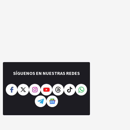
SÍGUENOS EN NUESTRAS REDES