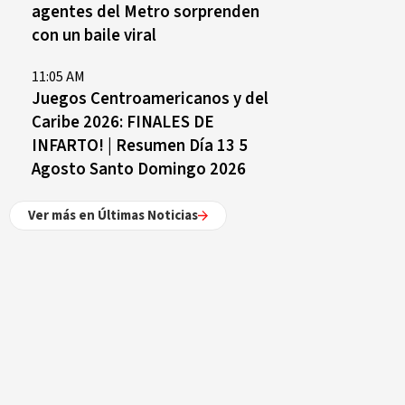
agentes del Metro sorprenden
con un baile viral
11:05 AM
Juegos Centroamericanos y del
Caribe 2026: FINALES DE
INFARTO! | Resumen Día 13 5
Agosto Santo Domingo 2026
Ver más en Últimas Noticias