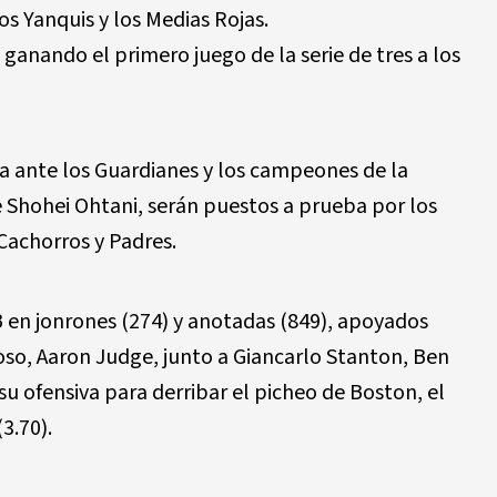
os Yanquis y los Medias Rojas.
ganando el primero juego de la serie de tres a los
a ante los Guardianes y los campeones de la
 Shohei Ohtani, serán puestos a prueba por los
 Cachorros y Padres.
B en jonrones (274) y anotadas (849), apoyados
oso, Aaron Judge, junto a Giancarlo Stanton, Ben
su ofensiva para derribar el picheo de Boston, el
3.70).