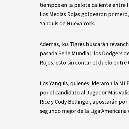
tiempos en la pelota caliente entre l
Los Medias Rojas golpearon primero, 
Yanquis de Nueva York.
Además, los Tigres buscarán revanch
pasada Serie Mundial, los Dodgers de
Rojos, esto sin contar el duelo entre
Los Yanquis, quienes lideraron la ML
por el candidato al Jugador Más Vali
Rice y Cody Bellinger, apostarán por 
segundo mejor de la Liga Americana (