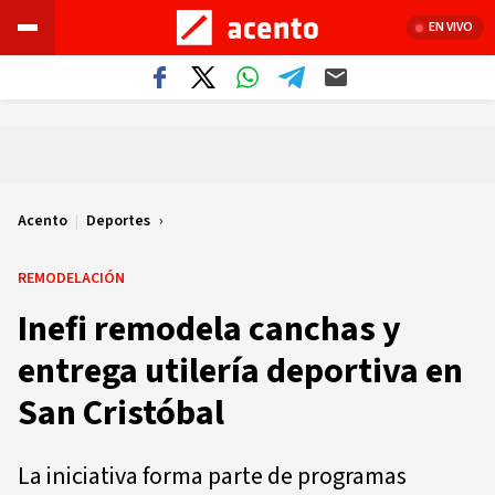
EN VIVO
Acento
|
Deportes
REMODELACIÓN
Inefi remodela canchas y
entrega utilería deportiva en
San Cristóbal
La iniciativa forma parte de programas