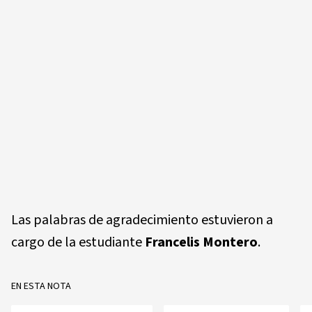
Las palabras de agradecimiento estuvieron a
cargo de la estudiante
Francelis Montero
.
EN ESTA NOTA