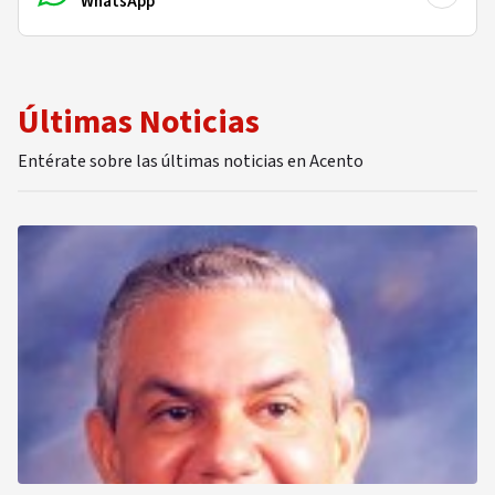
WhatsApp