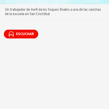
Un trabajador de Inefi da los toques finales a una de las canchas
de la escuela en San Cristóbal
ESCUCHAR
ESCUCHAR