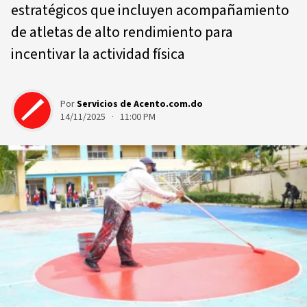
estratégicos que incluyen acompañamiento
de atletas de alto rendimiento para
incentivar la actividad física
Por
Servicios de Acento.com.do
14/11/2025 · 11:00 PM