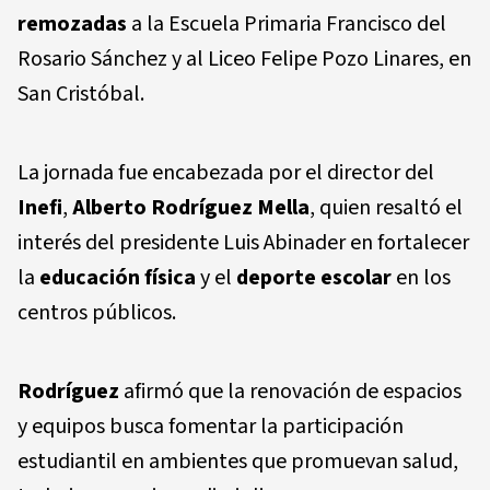
remozadas
a la Escuela Primaria Francisco del
Rosario Sánchez y al Liceo Felipe Pozo Linares, en
San Cristóbal.
La jornada fue encabezada por el director del
Inefi
,
Alberto Rodríguez Mella
, quien resaltó el
interés del presidente Luis Abinader en fortalecer
la
educación física
y el
deporte escolar
en los
centros públicos.
Rodríguez
afirmó que la renovación de espacios
y equipos busca fomentar la participación
estudiantil en ambientes que promuevan salud,