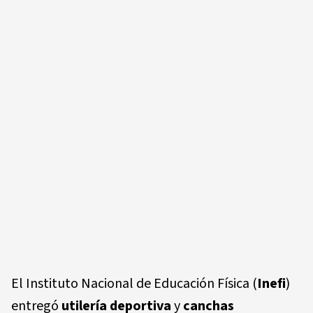
El Instituto Nacional de Educación Física (
Inefi
)
entregó
utilería deportiva
y
canchas