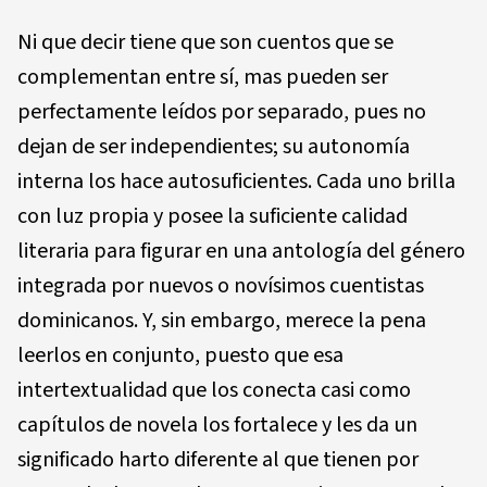
Ni que decir tiene que son cuentos que se
complementan entre sí, mas pueden ser
perfectamente leídos por separado, pues no
dejan de ser independientes; su autonomía
interna los hace autosuficientes. Cada uno brilla
con luz propia y posee la suficiente calidad
literaria para figurar en una antología del género
integrada por nuevos o novísimos cuentistas
dominicanos. Y, sin embargo, merece la pena
leerlos en conjunto, puesto que esa
intertextualidad que los conecta casi como
capítulos de novela los fortalece y les da un
significado harto diferente al que tienen por