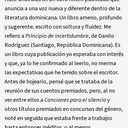
anuncia a una voz nueva y diferente dentro de la
literatura dominicana. Un libro ameno, profundo
y sugerente, escrito con soltura y fluidez. Me
refiero a
Principio de incertidumbre
, de Danilo
Rodríguez (Santiago, República Dominicana). Es
un libro cuya publicación yo esperaba con interés
y que, ya lo he confirmado al leerlo, no merma
las expectativas que he tenido sobre el escritor.
Antes de hojearlo, pensé que se trataba de la
reunión de sus cuentos premiados, pero, al no
ver entre ellos a
Canciones para el silencio
y
otros títulos premiados en concursos del género,
noté en seguida que estaba frente a trabajos
hasta entonces inéditos, o al menos