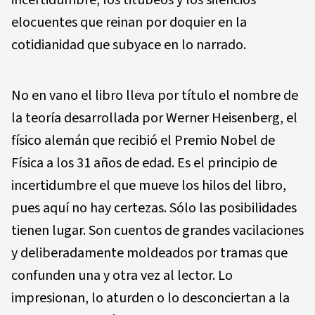
elocuentes que reinan por doquier en la
cotidianidad que subyace en lo narrado.
No en vano el libro lleva por título el nombre de
la teoría desarrollada por Werner Heisenberg, el
físico alemán que recibió el Premio Nobel de
Física a los 31 años de edad. Es el principio de
incertidumbre el que mueve los hilos del libro,
pues aquí no hay certezas. Sólo las posibilidades
tienen lugar. Son cuentos de grandes vacilaciones
y deliberadamente moldeados por tramas que
confunden una y otra vez al lector. Lo
impresionan, lo aturden o lo desconciertan a la