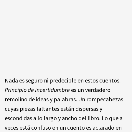
Nada es seguro ni predecible en estos cuentos.
Principio de incertidumbre
es un verdadero
remolino de ideas y palabras. Un rompecabezas
cuyas piezas faltantes están dispersas y
escondidas a lo largo y ancho del libro. Lo que a
veces está confuso en un cuento es aclarado en