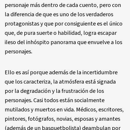
personaje más dentro de cada cuento, pero con
la diferencia de que es uno de los verdaderos
protagonistas y que por consiguiente es el único
que, de pura suerte o habilidad, logra escapar
ileso del inhóspito panorama que envuelve a los
personajes.
Ello es así porque además de la incertidumbre
que los caracteriza, la atmósfera está signada
por la degradación y la frustración de los
personajes. Casi todos están socialmente
mutilados y muertos en vida. Médicos, escritores,
pintores, fotógrafos, novias, esposas y amantes
(además de un basquetbolista) deambulan por