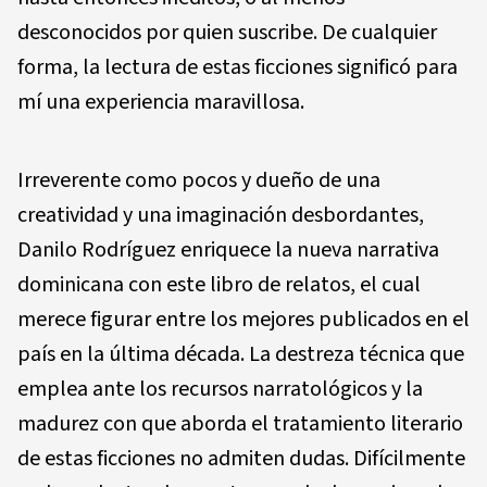
desconocidos por quien suscribe. De cualquier
forma, la lectura de estas ficciones significó para
mí una experiencia maravillosa.
Irreverente como pocos y dueño de una
creatividad y una imaginación desbordantes,
Danilo Rodríguez enriquece la nueva narrativa
dominicana con este libro de relatos, el cual
merece figurar entre los mejores publicados en el
país en la última década. La destreza técnica que
emplea ante los recursos narratológicos y la
madurez con que aborda el tratamiento literario
de estas ficciones no admiten dudas. Difícilmente