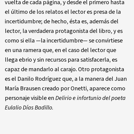
vuelta de cada página, y desde el primero hasta
el último de los relatos el lector es presa de la
incertidumbre; de hecho, ésta es, además del
lector, la verdadera protagonista del libro, y es
como si ella —la incertidumbre— se convirtiese
en una ramera que, en el caso del lector que
llega ebrio y sin recursos para satisfacerla, es
capaz de mandarlo al carajo. Otro protagonista
es el Danilo Rodríguez que, a la manera del Juan
María Brausen creado por Onetti, aparece como
personaje visible en
Delirio e infortunio del poeta
Eulalio Días Badillo.