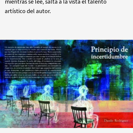
mientras se lee, salta a la vista el talento
artístico del autor.