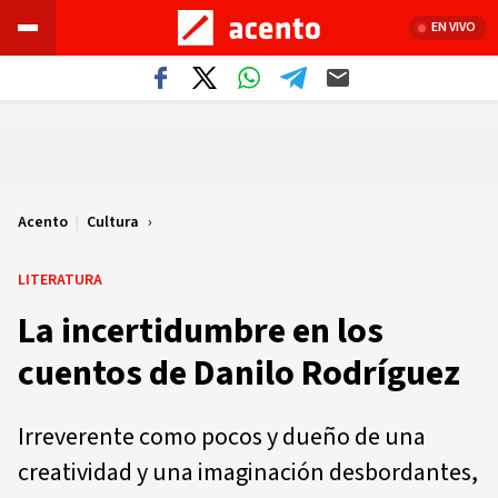
EN VIVO
Acento
|
Cultura
LITERATURA
La incertidumbre en los
cuentos de Danilo Rodríguez
Irreverente como pocos y dueño de una
creatividad y una imaginación desbordantes,