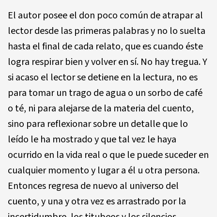
El autor posee el don poco común de atrapar al
lector desde las primeras palabras y no lo suelta
hasta el final de cada relato, que es cuando éste
logra respirar bien y volver en sí. No hay tregua. Y
si acaso el lector se detiene en la lectura, no es
para tomar un trago de agua o un sorbo de café
o té, ni para alejarse de la materia del cuento,
sino para reflexionar sobre un detalle que lo
leído le ha mostrado y que tal vez le haya
ocurrido en la vida real o que le puede suceder en
cualquier momento y lugar a él u otra persona.
Entonces regresa de nuevo al universo del
cuento, y una y otra vez es arrastrado por la
incertidumbre, los titubeos y los silencios