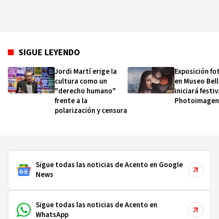
SIGUE LEYENDO
Jordi Martí erige la
Exposición fo
cultura como un
en Museo Bel
"derecho humano"
iniciará festiv
frente a la
Photoimagen
polarización y censura
Sigue todas las noticias de Acento en Google
News
Sigue todas las noticias de Acento en
WhatsApp