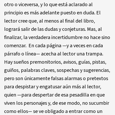
otro o viceversa, y lo que está aclarado al
principio es más adelante puesto en duda. El
lector cree que, al menos al final del libro,
logrará salir de las dudas y conjeturas. Mas, al
finalizar, la verdadera incertidumbre no hace sino
comenzar. En cada página —y a veces en cada
párrafo o línea— acecha al lector una trampa.
Hay sueños premonitorios, avisos, guías, pistas,
guiños, palabras claves, sospechas y sugerencias,
pero son únicamente falsas alarmas o pretextos
para despistar y engatusar aún más al lector,
quien —para despertar de esa pesadilla en que
viven los personajes y, de ese modo, no sucumbir
como ellos— se ve obligado a entrar como un