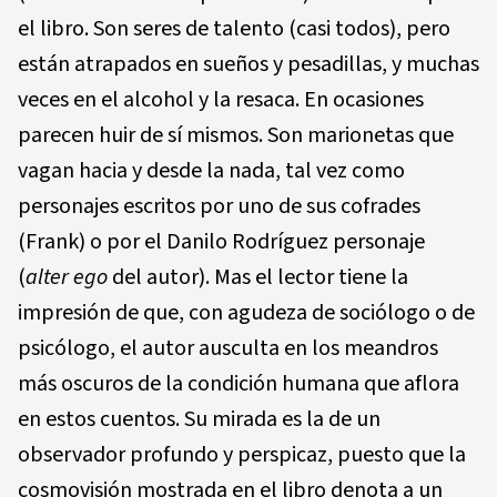
el libro. Son seres de talento (casi todos), pero
están atrapados en sueños y pesadillas, y muchas
veces en el alcohol y la resaca. En ocasiones
parecen huir de sí mismos. Son marionetas que
vagan hacia y desde la nada, tal vez como
personajes escritos por uno de sus cofrades
(Frank) o por el Danilo Rodríguez personaje
(
alter ego
del autor). Mas el lector tiene la
impresión de que, con agudeza de sociólogo o de
psicólogo, el autor ausculta en los meandros
más oscuros de la condición humana que aflora
en estos cuentos. Su mirada es la de un
observador profundo y perspicaz, puesto que la
cosmovisión mostrada en el libro denota a un