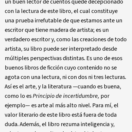
un buen lector de cuentos quede decepcionado
con la lectura de este libro, el cual constituye
una prueba irrefutable de que estamos ante un
escritor que tiene madera de artista; es un
verdadero escritor y, como las creaciones de todo
artista, su libro puede ser interpretado desde
múltiples perspectivas distintas. Es uno de esos
buenos libros de ficción cuyo contenido no se
agota con una lectura, ni con dos ni tres lecturas.
Así es el arte, y la literatura —cuando es buena,
como lo es
Principio de incertidumbre,
por
ejemplo— es arte al más alto nivel. Para mí, el
valor literario de este libro está fuera de toda
duda. Además, el libro rezuma inteligencia y,