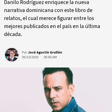
Danilo Rodríguez enriquece la nueva
narrativa dominicana con este libro de
relatos, el cual merece figurar entre los
mejores publicados en el país en la última
década.
Por
José Agustín Grullón
05/10/2025 · 05:00 AM