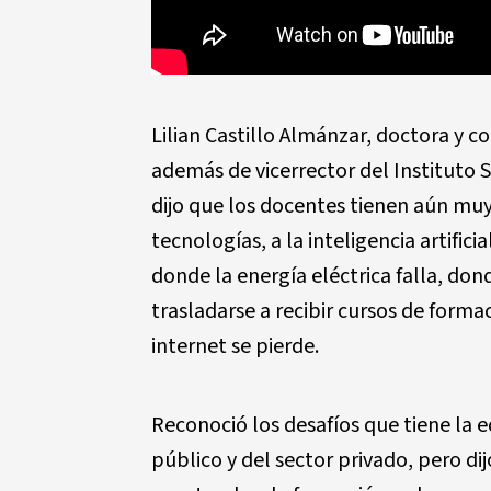
Lilian Castillo Almánzar, doctora y c
además de vicerrector del Instituto 
dijo que los docentes tienen aún muy 
tecnologías, a la inteligencia artifi
donde la energía eléctrica falla, dond
trasladarse a recibir cursos de formac
internet se pierde.
Reconoció los desafíos que tiene la e
público y del sector privado, pero d