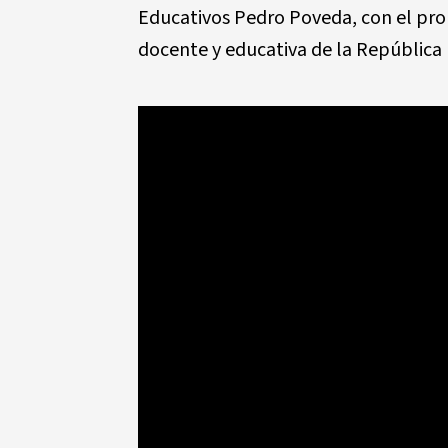
Educativos Pedro Poveda, con el propó
docente y educativa de la República