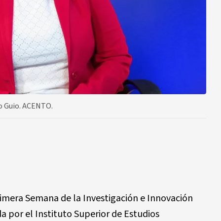
io Guio. ACENTO.
 Primera Semana de la Investigación e Innovación
da por el Instituto Superior de Estudios