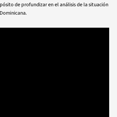
sito de profundizar en el análisis de la situación
 Dominicana.