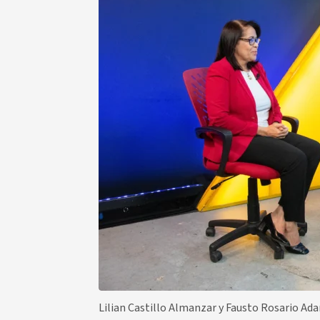
Lilian Castillo Almanzar y Fausto Rosario Ad