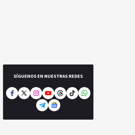
SÍGUENOS EN NUESTRAS REDES