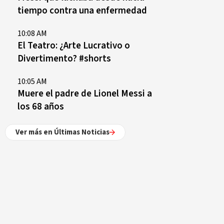
tiempo contra una enfermedad
10:08 AM
El Teatro: ¿Arte Lucrativo o
Divertimento? #shorts
10:05 AM
Muere el padre de Lionel Messi a
los 68 años
Ver más en Últimas Noticias