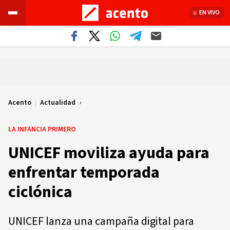
EN VIVO
Acento
|
Actualidad
LA INFANCIA PRIMERO
UNICEF moviliza ayuda para
enfrentar temporada
ciclónica
UNICEF lanza una campaña digital para