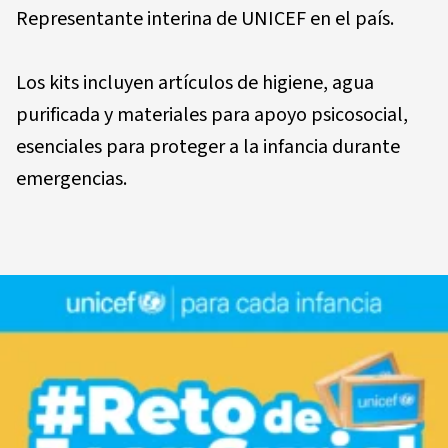
Representante interina de UNICEF en el país.
Los kits incluyen artículos de higiene, agua
purificada y materiales para apoyo psicosocial,
esenciales para proteger a la infancia durante
emergencias.