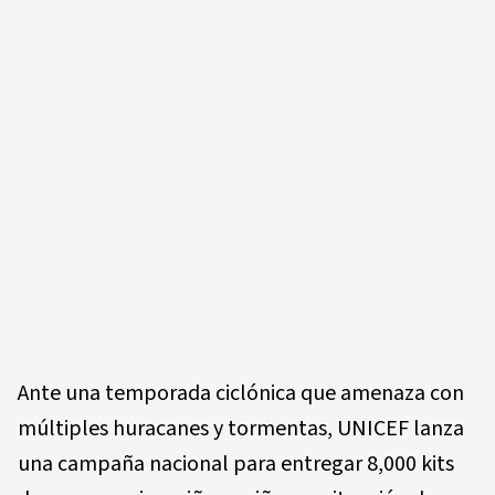
Ante una temporada ciclónica que amenaza con
múltiples huracanes y tormentas, UNICEF lanza
una campaña nacional para entregar 8,000 kits