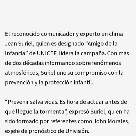
El reconocido comunicador y experto en clima
Jean Suriel, quien es designado “Amigo de la
Infancia” de UNICEF, lidera la campaña. Con más
de dos décadas informando sobre fenómenos
atmosféricos, Suriel une su compromiso con la
prevención y la protección infantil.
“Prevenir salva vidas. Es hora de actuar antes de
que llegue la tormenta”, expresó Suriel, quien ha
sido formado por referentes como John Morales,
exjefe de pronóstico de Univisión.