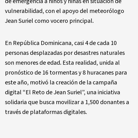
de emergencia a niños y niñas en situación de
vulnerabilidad, con el apoyo del meteorólogo
Jean Suriel como vocero principal.
En República Dominicana, casi 4 de cada 10
personas desplazadas por desastres naturales
son menores de edad. Esta realidad, unida al
pronóstico de 16 tormentas y 8 huracanes para
este año, motivó la creación de la campaña
digital “El Reto de Jean Suriel”, una iniciativa
solidaria que busca movilizar a 1,500 donantes a
través de plataformas digitales.