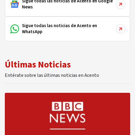
Sigue todas las noticias de Acento en Google
News
Sigue todas las noticias de Acento en
WhatsApp