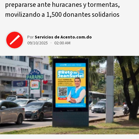
prepararse ante huracanes y tormentas,
movilizando a 1,500 donantes solidarios
Por
Servicios de Acento.com.do
09/10/2025 · 02:00 AM