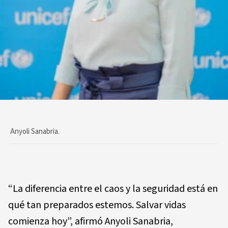
Anyoli Sanabria.
“La diferencia entre el caos y la seguridad está en
qué tan preparados estemos. Salvar vidas
comienza hoy”, afirmó Anyoli Sanabria,