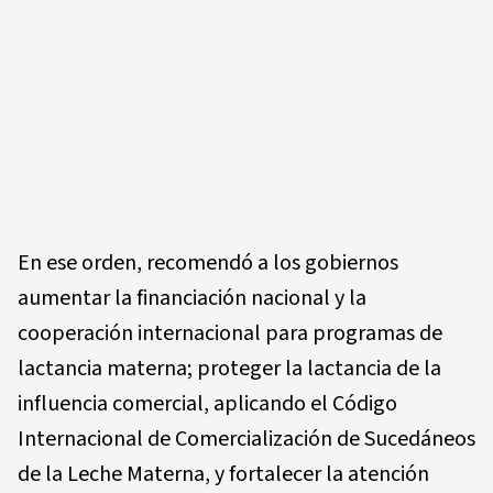
En ese orden, recomendó a los gobiernos
aumentar la financiación nacional y la
cooperación internacional para programas de
lactancia materna; proteger la lactancia de la
influencia comercial, aplicando el Código
Internacional de Comercialización de Sucedáneos
de la Leche Materna, y fortalecer la atención