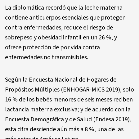
La diplomática recordó que la leche materna
contiene anticuerpos esenciales que protegen
contra enfermedades, reduce el riesgo de
sobrepeso y obesidad infantil en un 26 %, y
ofrece protección de por vida contra
enfermedades no transmisibles.
Según la Encuesta Nacional de Hogares de
Propósitos Múltiples (ENHOGAR-MICS 2019), solo
16 % de los bebés menores de seis meses reciben
lactancia materna exclusiva; y de acuerdo con la
Encuesta Demográfica y de Salud (Endesa 2019),
esta cifra desciende aún más a 8 %, una de las