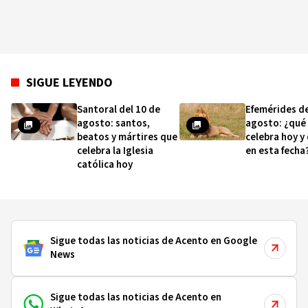
SIGUE LEYENDO
Santoral del 10 de
Efemérides de
agosto: santos,
agosto: ¿qué
beatos y mártires que
celebra hoy y
celebra la Iglesia
en esta fecha
católica hoy
Sigue todas las noticias de Acento en Google
News
Sigue todas las noticias de Acento en