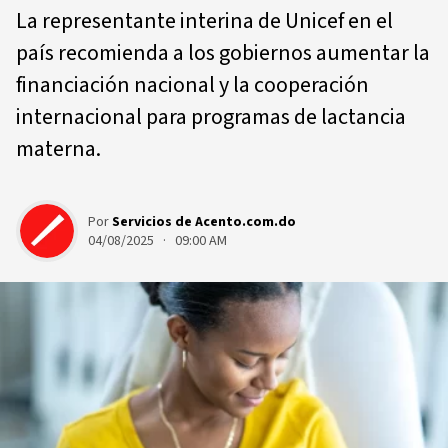
La representante interina de Unicef en el
país recomienda a los gobiernos aumentar la
financiación nacional y la cooperación
internacional para programas de lactancia
materna.
Por
Servicios de Acento.com.do
04/08/2025 · 09:00 AM