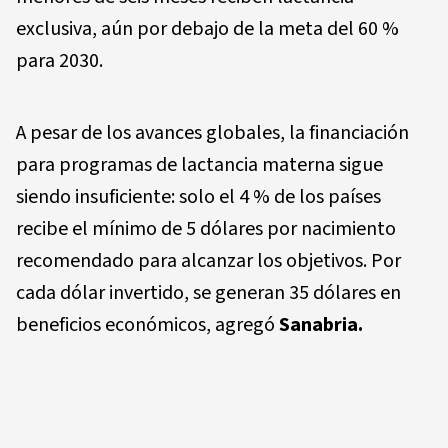
exclusiva, aún por debajo de la meta del 60 %
para 2030.
A pesar de los avances globales, la financiación
para programas de lactancia materna sigue
siendo insuficiente: solo el 4 % de los países
recibe el mínimo de 5 dólares por nacimiento
recomendado para alcanzar los objetivos. Por
cada dólar invertido, se generan 35 dólares en
beneficios económicos, agregó
Sanabria.