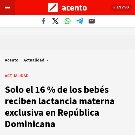
EN VIVO
Acento
|
Actualidad
ACTUALIDAD
Solo el 16 % de los bebés
reciben lactancia materna
exclusiva en República
Dominicana