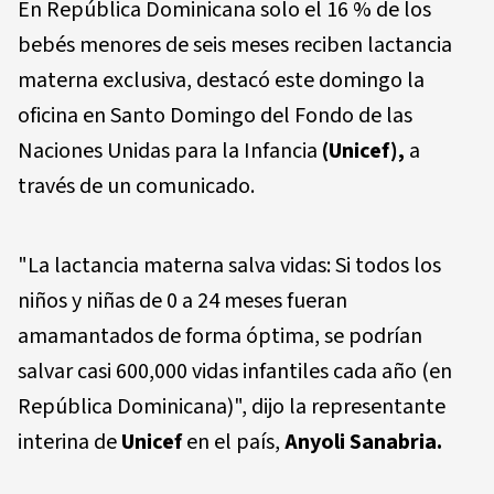
En República Dominicana solo el 16 % de los
bebés menores de seis meses reciben lactancia
materna exclusiva, destacó este domingo la
oficina en Santo Domingo del Fondo de las
Naciones Unidas para la Infancia
(Unicef),
a
través de un comunicado.
"La lactancia materna salva vidas: Si todos los
niños y niñas de 0 a 24 meses fueran
amamantados de forma óptima, se podrían
salvar casi 600,000 vidas infantiles cada año (en
República Dominicana)", dijo la representante
interina de
Unicef
en el país,
Anyoli Sanabria.