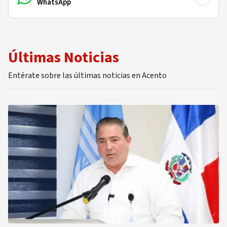
WhatsApp