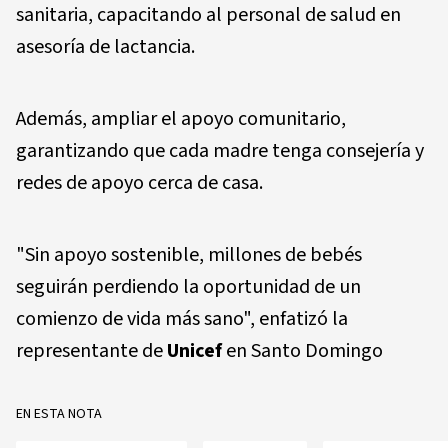
sanitaria, capacitando al personal de salud en
asesoría de lactancia.
Además, ampliar el apoyo comunitario,
garantizando que cada madre tenga consejería y
redes de apoyo cerca de casa.
"Sin apoyo sostenible, millones de bebés
seguirán perdiendo la oportunidad de un
comienzo de vida más sano", enfatizó la
representante de
Unicef
en Santo Domingo
EN ESTA NOTA