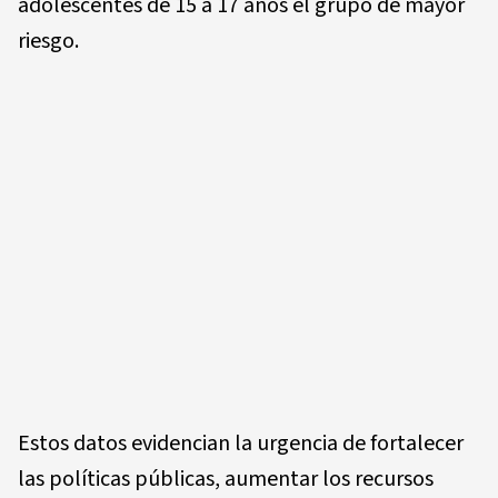
adolescentes de 15 a 17 años el grupo de mayor
riesgo.
Estos datos evidencian la urgencia de fortalecer
las políticas públicas, aumentar los recursos