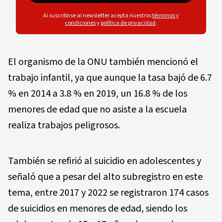
Al suscribirse al newsletter acepta nuestros
términos y
condiciones
y
política de privacidad
.
El organismo de la ONU también mencionó el
trabajo infantil, ya que aunque la tasa bajó de 6.7
% en 2014 a 3.8 % en 2019, un 16.8 % de los
menores de edad que no asiste a la escuela
realiza trabajos peligrosos.
También se refirió al suicidio en adolescentes y
señaló que a pesar del alto subregistro en este
tema, entre 2017 y 2022 se registraron 174 casos
de suicidios en menores de edad, siendo los