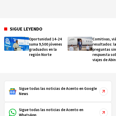
SIGUE LEYENDO
Oportunidad 14-24
Comitivas, vi
suma 9,500 jóvenes
resultados: l
graduados en la
preguntas sin
región Norte
respuesta sob
viajes de Abi
Sigue todas las noticias de Acento en Google
News
Sigue todas las noticias de Acento en
WhatsApp