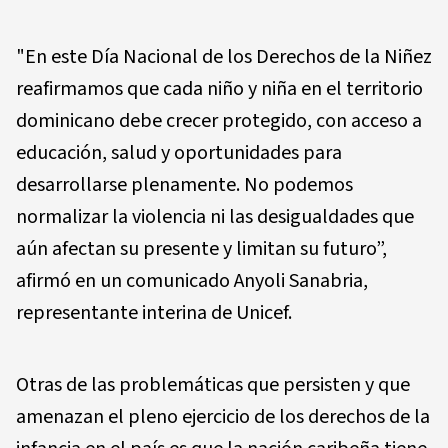
"En este Día Nacional de los Derechos de la Niñez
reafirmamos que cada niño y niña en el territorio
dominicano debe crecer protegido, con acceso a
educación, salud y oportunidades para
desarrollarse plenamente. No podemos
normalizar la violencia ni las desigualdades que
aún afectan su presente y limitan su futuro”,
afirmó en un comunicado Anyoli Sanabria,
representante interina de Unicef.
Otras de las problemáticas que persisten y que
amenazan el pleno ejercicio de los derechos de la