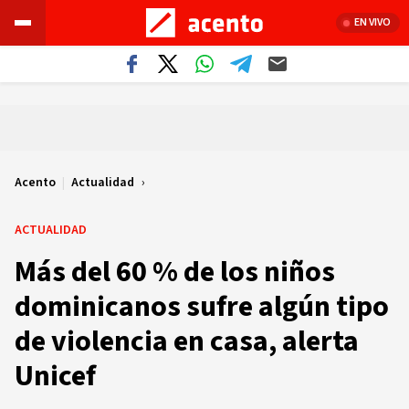
EN VIVO
Acento
|
Actualidad
ACTUALIDAD
Más del 60 % de los niños
dominicanos sufre algún tipo
de violencia en casa, alerta
Unicef