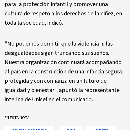
para la protección infantil y promover una
cultura de respeto a los derechos de la niñez, en
toda la sociedad, indicó.
"No podemos permitir que la violencia ni las
desigualdades sigan truncando sus sueños.
Nuestra organización continuará acompañando
al país en la construcción de una infancia segura,
protegida y con confianza en un futuro de
igualdad y bienestar", apuntó la representante
interina de Unicef en el comunicado.
EN ESTA NOTA