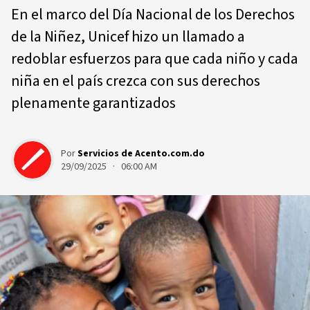
En el marco del Día Nacional de los Derechos
de la Niñez, Unicef hizo un llamado a
redoblar esfuerzos para que cada niño y cada
niña en el país crezca con sus derechos
plenamente garantizados
Por
Servicios de Acento.com.do
29/09/2025 · 06:00 AM