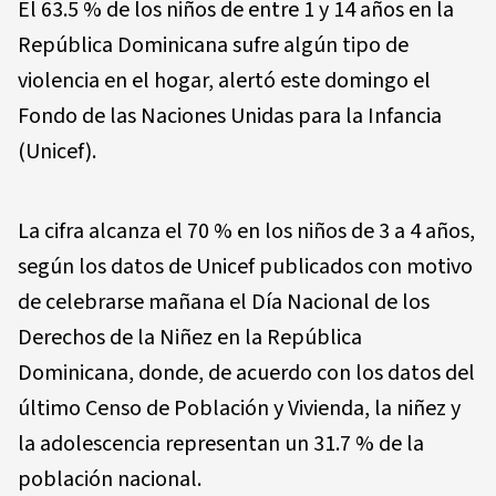
El 63.5 % de los niños de entre 1 y 14 años en la
República Dominicana sufre algún tipo de
violencia en el hogar, alertó este domingo el
Fondo de las Naciones Unidas para la Infancia
(Unicef).
La cifra alcanza el 70 % en los niños de 3 a 4 años,
según los datos de Unicef publicados con motivo
de celebrarse mañana el Día Nacional de los
Derechos de la Niñez en la República
Dominicana, donde, de acuerdo con los datos del
último Censo de Población y Vivienda, la niñez y
la adolescencia representan un 31.7 % de la
población nacional.