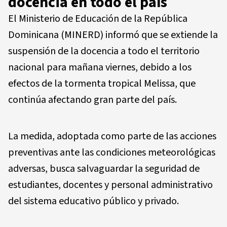
docencia en todo el país
El Ministerio de Educación de la República
Dominicana (MINERD) informó que se extiende la
suspensión de la docencia a todo el territorio
nacional para mañana viernes, debido a los
efectos de la tormenta tropical Melissa, que
continúa afectando gran parte del país.
La medida, adoptada como parte de las acciones
preventivas ante las condiciones meteorológicas
adversas, busca salvaguardar la seguridad de
estudiantes, docentes y personal administrativo
del sistema educativo público y privado.