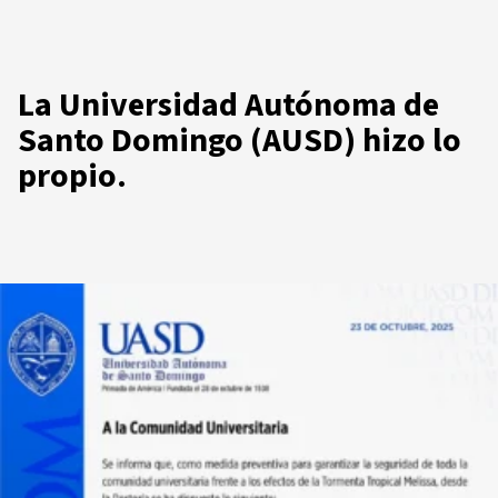
La Universidad Autónoma de
Santo Domingo (AUSD) hizo lo
propio.