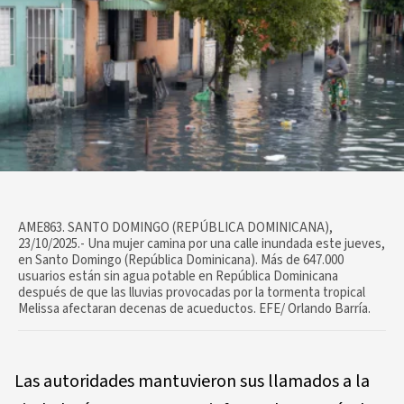
AME863. SANTO DOMINGO (REPÚBLICA DOMINICANA),
23/10/2025.- Una mujer camina por una calle inundada este jueves,
en Santo Domingo (República Dominicana). Más de 647.000
usuarios están sin agua potable en República Dominicana
después de que las lluvias provocadas por la tormenta tropical
Melissa afectaran decenas de acueductos. EFE/ Orlando Barría.
Las autoridades mantuvieron sus llamados a la