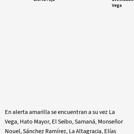
Vega
En alerta amarilla se encuentran a su vez La
Vega, Hato Mayor, El Seibo, Samaná, Monseñor
Nouel, Sánchez Ramírez, La Altagracia, Elías