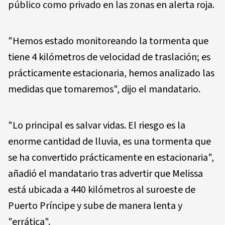
público como privado en las zonas en alerta roja.
"Hemos estado monitoreando la tormenta que
tiene 4 kilómetros de velocidad de traslación; es
prácticamente estacionaria, hemos analizado las
medidas que tomaremos", dijo el mandatario.
"Lo principal es salvar vidas. El riesgo es la
enorme cantidad de lluvia, es una tormenta que
se ha convertido prácticamente en estacionaria",
añadió el mandatario tras advertir que Melissa
está ubicada a 440 kilómetros al suroeste de
Puerto Príncipe y sube de manera lenta y
"errática".