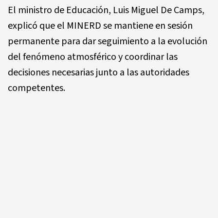
El ministro de Educación, Luis Miguel De Camps,
explicó que el MINERD se mantiene en sesión
permanente para dar seguimiento a la evolución
del fenómeno atmosférico y coordinar las
decisiones necesarias junto a las autoridades
competentes.