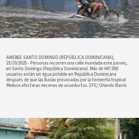
AME863. SANTO DOMINGO (REPÚBLICA DOMINICANA),
23/10/2025.- Personas recorren una calle inundada este jueves,
en Santo Domingo (República Dominicana). Más de 647.000
usuarios están sin agua potable en República Dominicana
después de que las lluvias provocadas por la tormenta tropical
Melissa afectaran decenas de acueductos. EFE/ Orlando Barría