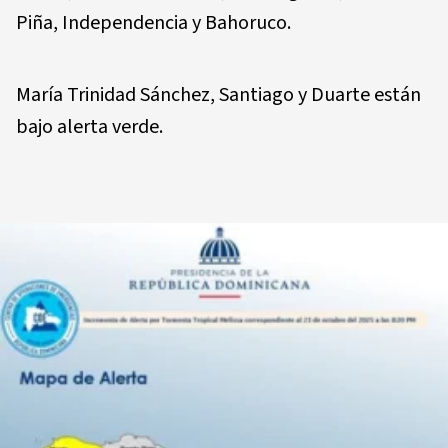
Piña, Independencia y Bahoruco.
María Trinidad Sánchez, Santiago y Duarte están
bajo alerta verde.