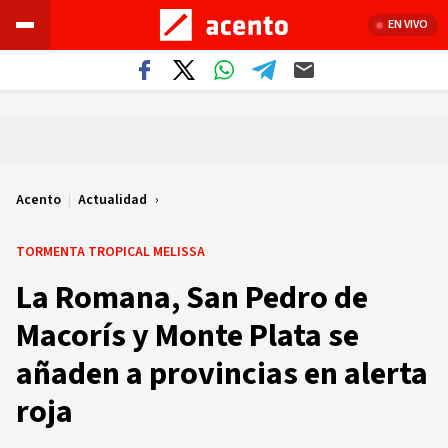
EN VIVO
Acento
|
Actualidad
TORMENTA TROPICAL MELISSA
La Romana, San Pedro de
Macorís y Monte Plata se
añaden a provincias en alerta
roja