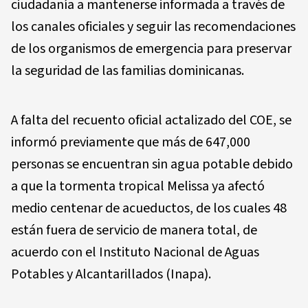
ciudadanía a mantenerse informada a través de
los canales oficiales y seguir las recomendaciones
de los organismos de emergencia para preservar
la seguridad de las familias dominicanas.
A falta del recuento oficial actalizado del COE, se
informó previamente que más de 647,000
personas se encuentran sin agua potable debido
a que la tormenta tropical Melissa ya afectó
medio centenar de acueductos, de los cuales 48
están fuera de servicio de manera total, de
acuerdo con el Instituto Nacional de Aguas
Potables y Alcantarillados (Inapa).