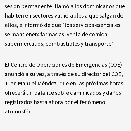
sesión permanente, llamó a los dominicanos que
habiten en sectores vulnerables a que salgan de
ellos, e informó de que "los servicios esenciales
se mantienen: farmacias, venta de comida,
supermercados, combustibles y transporte".
El Centro de Operaciones de Emergencias (COE)
anunció a su vez, a través de su director del COE,
Juan Manuel Méndez, que en las próximas horas
ofrecerá un balance sobre daminicados y daños
registrados hasta ahora por el fenómeno
atomosférico.