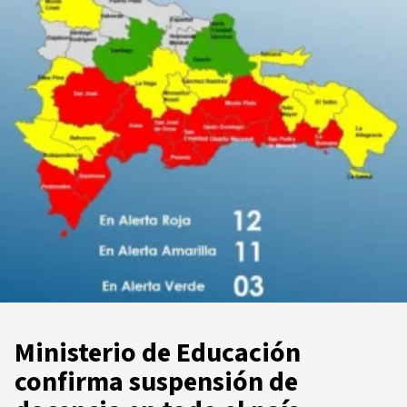
Ministerio de Educación
confirma suspensión de