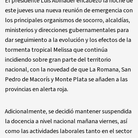
El presidente Luis Abinader encabezó la noche de
este jueves una nueva reunión de emergencia con
los principales organismos de socorro, alcaldías,
ministerios y direcciones gubernamentales para
dar seguimiento a la evolución y los efectos de la
tormenta tropical Melissa que continúa
incidiendo sobre gran parte del territorio
nacional, con la novedad de que La Romana, San
Pedro de Macorís y Monte Plata se añaden a las
provincias en alerta roja.
Adicionalmente, se decidió mantener suspendida
la docencia a nivel nacional mañana viernes, así
como las actividades laborales tanto en el sector