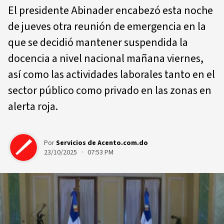
El presidente Abinader encabezó esta noche
de jueves otra reunión de emergencia en la
que se decidió mantener suspendida la
docencia a nivel nacional mañana viernes,
así como las actividades laborales tanto en el
sector público como privado en las zonas en
alerta roja.
Por
Servicios de Acento.com.do
23/10/2025 · 07:53 PM