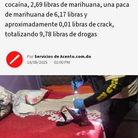
cocaína, 2,69 libras de marihuana, una paca
de marihuana de 6,17 libras y
aproximadamente 0,01 libras de crack,
totalizando 9,78 libras de drogas
Por
Servicios de Acento.com.do
16/08/2025 · 02:00 PM