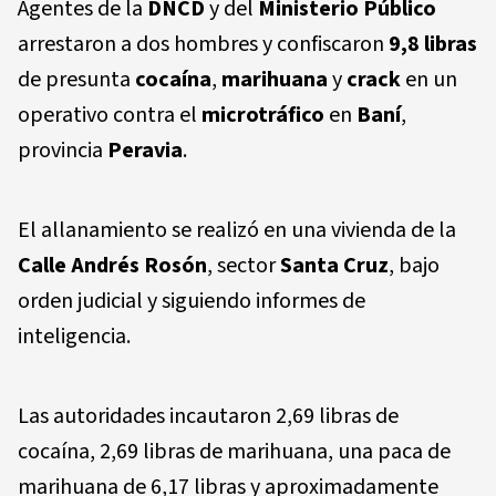
Agentes de la
DNCD
y del
Ministerio Público
arrestaron a dos hombres y confiscaron
9,8 libras
de presunta
cocaína
,
marihuana
y
crack
en un
operativo contra el
microtráfico
en
Baní
,
provincia
Peravia
.
El allanamiento se realizó en una vivienda de la
Calle Andrés Rosón
, sector
Santa Cruz
, bajo
orden judicial y siguiendo informes de
inteligencia.
Las autoridades incautaron 2,69 libras de
cocaína, 2,69 libras de marihuana, una paca de
marihuana de 6,17 libras y aproximadamente