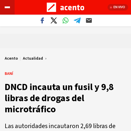
EN VIVO
Acento
|
Actualidad
BANÍ
DNCD incauta un fusil y 9,8
libras de drogas del
microtráfico
Las autoridades incautaron 2,69 libras de