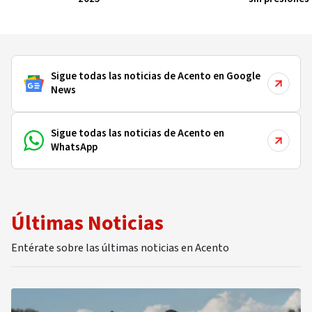
intereses par
Sigue todas las noticias de Acento en Google
News
Sigue todas las noticias de Acento en
WhatsApp