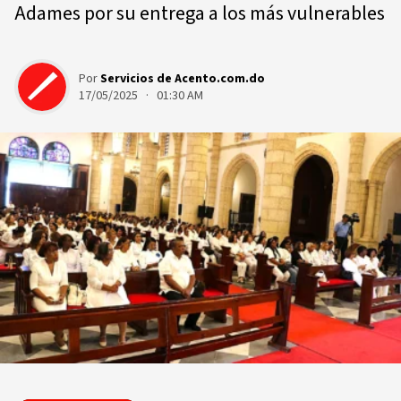
Adames por su entrega a los más vulnerables
Por
Servicios de Acento.com.do
17/05/2025 · 01:30 AM