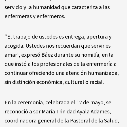
servicio y la humanidad que caracteriza a las
enfermeras y enfermeros.
“El trabajo de ustedes es entrega, apertura y
acogida. Ustedes nos recuerdan que servir es
amar”, expresó Báez durante su homilía, en la
que instó a los profesionales de la enfermería a
continuar ofreciendo una atención humanizada,
sin distinción económica, cultural o racial.
En la ceremonia, celebrada el 12 de mayo, se
reconoció a sor María Trinidad Ayala Adames,
coordinadora general de la Pastoral de la Salud,