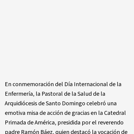
En conmemoración del Día Internacional de la
Enfermería, la Pastoral de la Salud de la
Arquidiócesis de Santo Domingo celebró una
emotiva misa de acción de gracias en la Catedral
Primada de América, presidida por el reverendo
padre Ramón Báez, quien destacó la vocación de