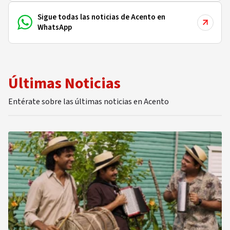
Sigue todas las noticias de Acento en
WhatsApp