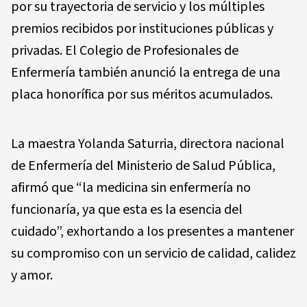
por su trayectoria de servicio y los múltiples
premios recibidos por instituciones públicas y
privadas. El Colegio de Profesionales de
Enfermería también anunció la entrega de una
placa honorífica por sus méritos acumulados.
La maestra Yolanda Saturria, directora nacional
de Enfermería del Ministerio de Salud Pública,
afirmó que “la medicina sin enfermería no
funcionaría, ya que esta es la esencia del
cuidado”, exhortando a los presentes a mantener
su compromiso con un servicio de calidad, calidez
y amor.