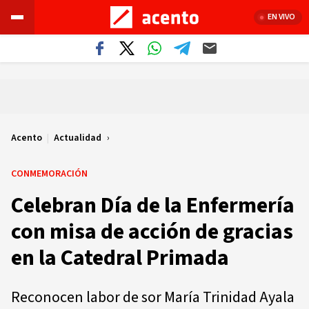
EN VIVO
Acento
|
Actualidad
CONMEMORACIÓN
Celebran Día de la Enfermería
con misa de acción de gracias
en la Catedral Primada
Reconocen labor de sor María Trinidad Ayala