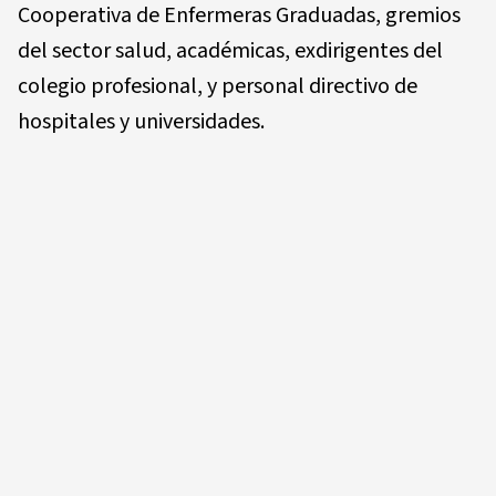
Cooperativa de Enfermeras Graduadas, gremios
del sector salud, académicas, exdirigentes del
colegio profesional, y personal directivo de
hospitales y universidades.