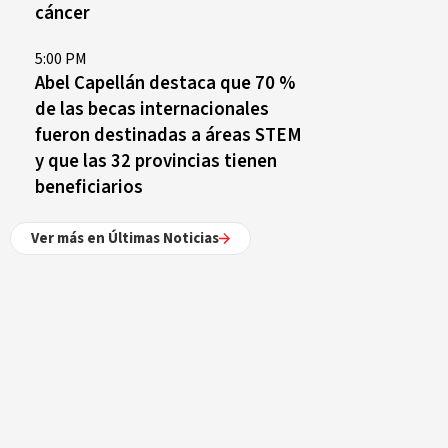
cáncer
5:00 PM
Abel Capellán destaca que 70 %
de las becas internacionales
fueron destinadas a áreas STEM
y que las 32 provincias tienen
beneficiarios
Ver más en Últimas Noticias