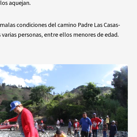
los aquejan.
 malas condiciones del camino Padre Las Casas-
varias personas, entre ellos menores de edad.