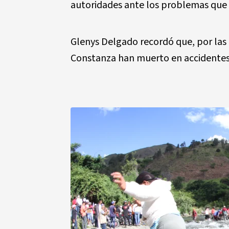
autoridades ante los problemas que 
Glenys Delgado recordó que, por las
Constanza han muerto en accidentes 