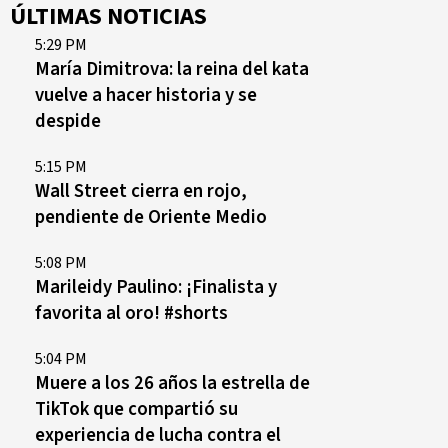
ÚLTIMAS NOTICIAS
5:29 PM
María Dimitrova: la reina del kata
vuelve a hacer historia y se
despide
5:15 PM
Wall Street cierra en rojo,
pendiente de Oriente Medio
5:08 PM
Marileidy Paulino: ¡Finalista y
favorita al oro! #shorts
5:04 PM
Muere a los 26 años la estrella de
TikTok que compartió su
experiencia de lucha contra el