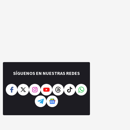
SÍGUENOS EN NUESTRAS REDES