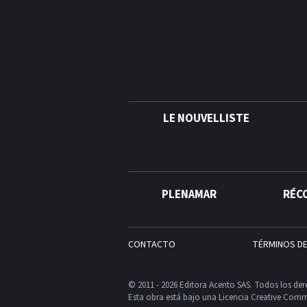
LE NOUVELLISTE
PLENAMAR
RÉC
CONTACTO
TÉRMINOS D
© 2011 - 2026 Editora Acento SAS. Todos los der
Esta obra está bajo una Licencia Creative Comm