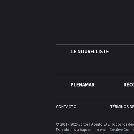
LE NOUVELLISTE
PLENAMAR
RÉC
CONTACTO
TÉRMINOS D
© 2011 - 2026 Editora Acento SAS. Todos los der
Esta obra está bajo una Licencia Creative Comm