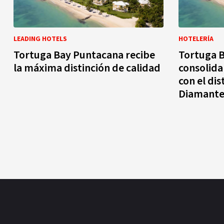
LEADING HOTELS
HOTELERÍA
Tortuga Bay Puntacana recibe
Tortuga 
la máxima distinción de calidad
consolida 
con el dis
Diamante