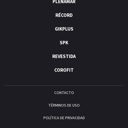
PLENAMAR
RÉCORD
GIKPLUS
SPK
REVESTIDA
COROFIT
CONTACTO
TÉRMINOS DE USO
POLÍTICA DE PRIVACIDAD