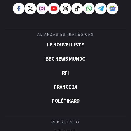
ALIANZAS ESTRATÉGICAS
LE NOUVELLISTE
BBC NEWS MUNDO
RFI
FRANCE 24
POLÉTIKARD
RED ACENTO