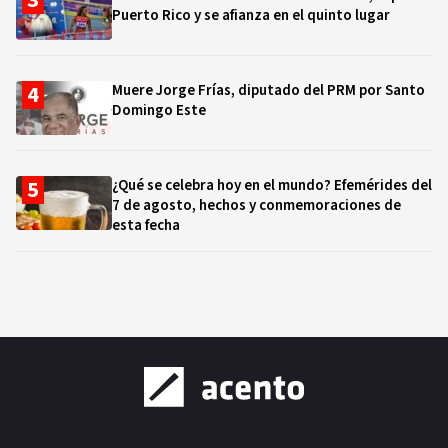
Puerto Rico y se afianza en el quinto lugar
Muere Jorge Frías, diputado del PRM por Santo
Domingo Este
¿Qué se celebra hoy en el mundo? Efemérides del
7 de agosto, hechos y conmemoraciones de
esta fecha