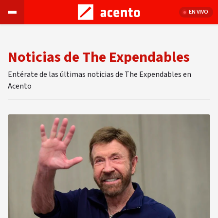
EN VIVO
Noticias de The Expendables
Entérate de las últimas noticias de The Expendables en
Acento