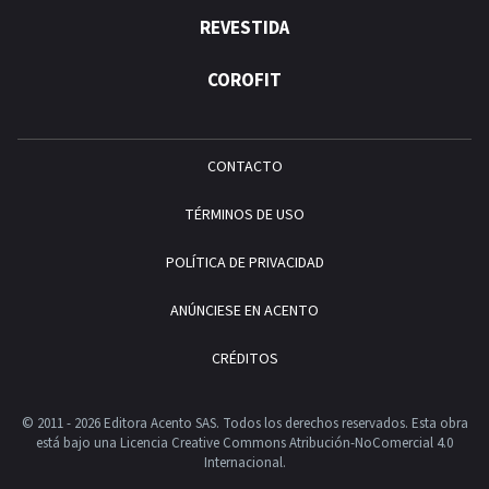
REVESTIDA
COROFIT
CONTACTO
TÉRMINOS DE USO
POLÍTICA DE PRIVACIDAD
ANÚNCIESE EN ACENTO
CRÉDITOS
© 2011 - 2026 Editora Acento SAS. Todos los derechos reservados.
Esta obra
está bajo una Licencia Creative Commons Atribución-NoComercial 4.0
Internacional.