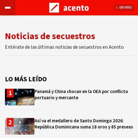
EN VIVO
Noticias de secuestros
Entérate de las últimas noticias de secuestros en Acento
LO MÁS LEÍDO
Panamá y China chocan en la OEA por conflicto
portuario y mercante
Así va el medallero de Santo Domingo 2026:
República Dominicana suma 18 oros y 85 preseas