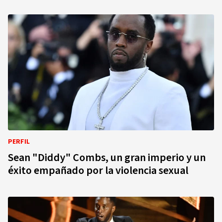
PERFIL
Sean "Diddy" Combs, un gran imperio y un
éxito empañado por la violencia sexual