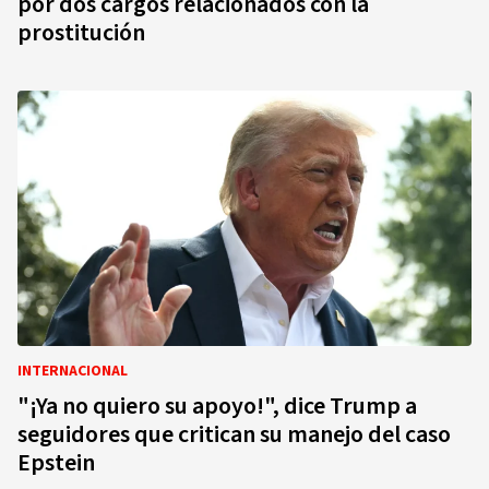
por dos cargos relacionados con la
prostitución
INTERNACIONAL
"¡Ya no quiero su apoyo!", dice Trump a
seguidores que critican su manejo del caso
Epstein