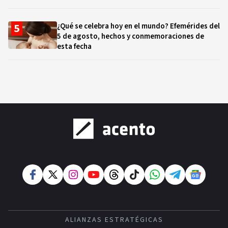
¿Qué se celebra hoy en el mundo? Efemérides del
5 de agosto, hechos y conmemoraciones de
esta fecha
ALIANZAS ESTRATÉGICAS