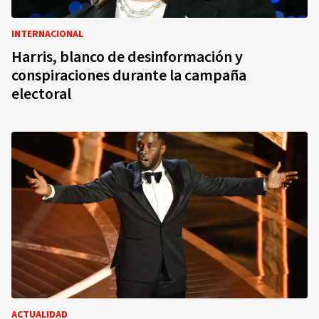
INTERNACIONAL
Harris, blanco de desinformación y
conspiraciones durante la campaña
electoral
ACTUALIDAD