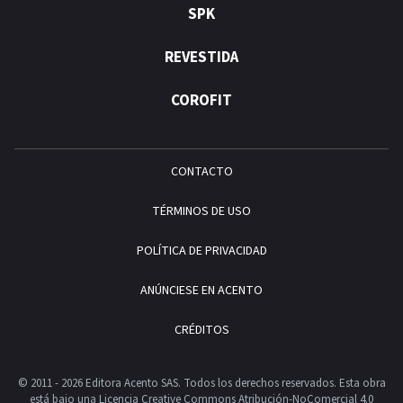
SPK
REVESTIDA
COROFIT
CONTACTO
TÉRMINOS DE USO
POLÍTICA DE PRIVACIDAD
ANÚNCIESE EN ACENTO
CRÉDITOS
© 2011 - 2026 Editora Acento SAS. Todos los derechos reservados.
Esta obra
está bajo una Licencia Creative Commons Atribución-NoComercial 4.0