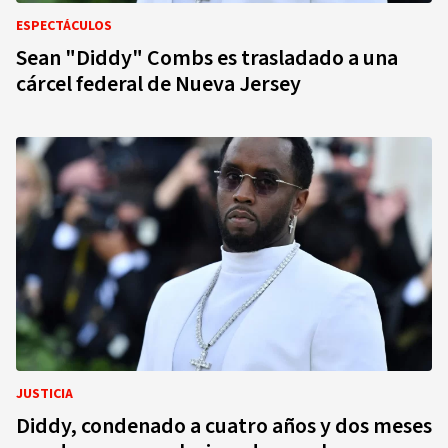
ESPECTÁCULOS
Sean "Diddy" Combs es trasladado a una
cárcel federal de Nueva Jersey
JUSTICIA
Diddy, condenado a cuatro años y dos meses