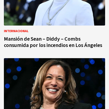
INTERNACIONAL
Mansión de Sean – Diddy – Combs
consumida por los incendios en Los Ángeles