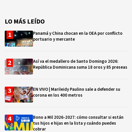
LO MÁS LEÍDO
Panamá y China chocan en la OEA por conflicto
portuario y mercante
Así va el medallero de Santo Domingo 2026:
República Dominicana suma 18 oros y 85 preseas
EN VIVO | Marileidy Paulino sale a defender su
corona en los 400 metros
Bono a Mil 2026-2027: cómo consultar si están
tus hijos e hijas en la lista y cuándo puedes
cobrar