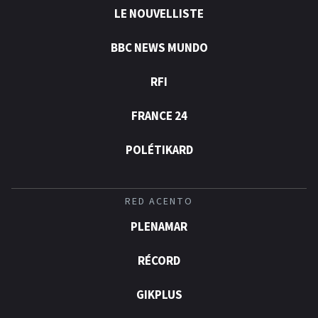
LE NOUVELLISTE
BBC NEWS MUNDO
RFI
FRANCE 24
POLÉTIKARD
RED ACENTO
PLENAMAR
RÉCORD
GIKPLUS