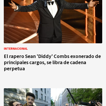
INTERNACIONAL
El rapero Sean 'Diddy' Combs exonerado de
principales cargos, se libra de cadena
perpetua