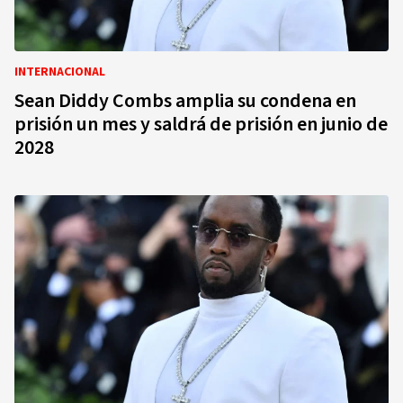
INTERNACIONAL
Sean Diddy Combs amplia su condena en
prisión un mes y saldrá de prisión en junio de
2028