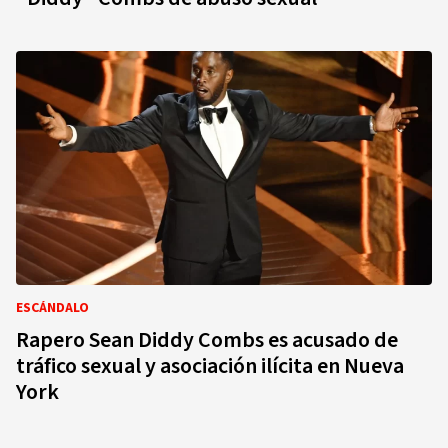
ESCÁNDALO
Rapero Sean Diddy Combs es acusado de
tráfico sexual y asociación ilícita en Nueva
York