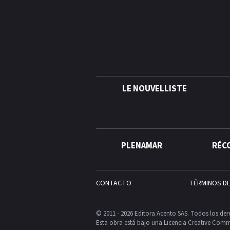
LE NOUVELLISTE
PLENAMAR
RÉC
CONTACTO
TÉRMINOS D
© 2011 - 2026 Editora Acento SAS. Todos los der
Esta obra está bajo una Licencia Creative Comm