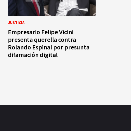
JUSTICIA
Empresario Felipe Vicini
presenta querella contra
Rolando Espinal por presunta
difamación digital