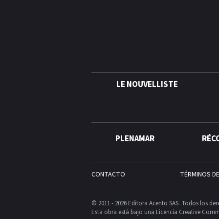
LE NOUVELLISTE
PLENAMAR
RÉC
CONTACTO
TÉRMINOS D
© 2011 - 2026 Editora Acento SAS. Todos los der
Esta obra está bajo una Licencia Creative Comm