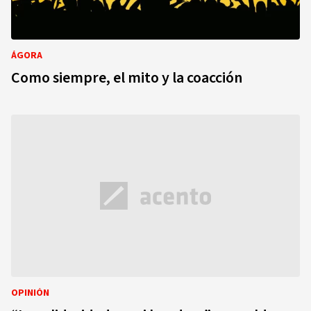
ÁGORA
Como siempre, el mito y la coacción
OPINIÓN