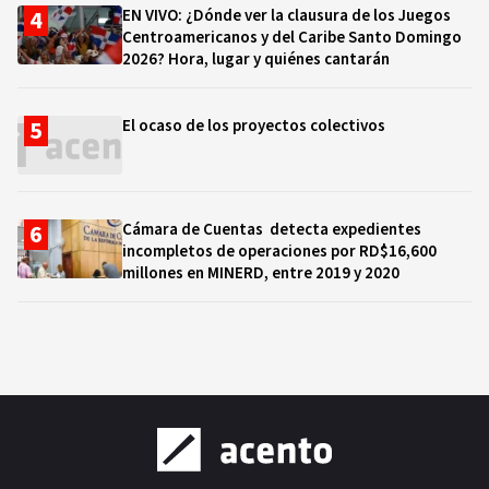
EN VIVO: ¿Dónde ver la clausura de los Juegos
Centroamericanos y del Caribe Santo Domingo
2026? Hora, lugar y quiénes cantarán
El ocaso de los proyectos colectivos
Cámara de Cuentas detecta expedientes
incompletos de operaciones por RD$16,600
millones en MINERD, entre 2019 y 2020