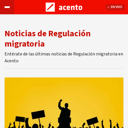
EN VIVO
Noticias de Regulación
migratoria
Entérate de las últimas noticias de Regulación migratoria en
Acento