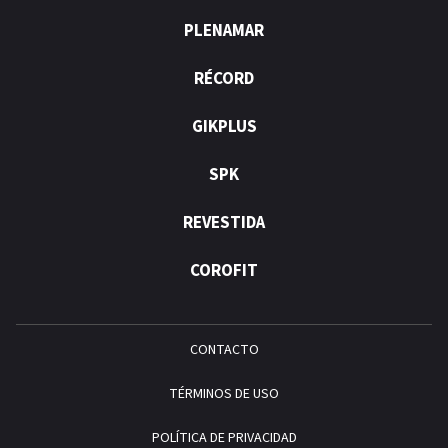
PLENAMAR
RÉCORD
GIKPLUS
SPK
REVESTIDA
COROFIT
CONTACTO
TÉRMINOS DE USO
POLÍTICA DE PRIVACIDAD