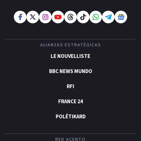
ALIANZAS ESTRATÉGICAS
LE NOUVELLISTE
BBC NEWS MUNDO
RFI
FRANCE 24
POLÉTIKARD
RED ACENTO