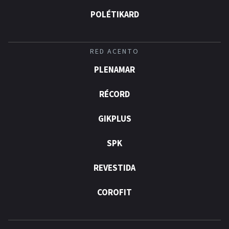
POLÉTIKARD
RED ACENTO
PLENAMAR
RÉCORD
GIKPLUS
SPK
REVESTIDA
COROFIT