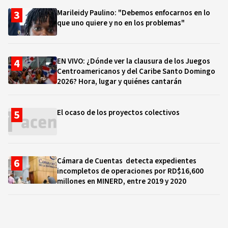
Marileidy Paulino: "Debemos enfocarnos en lo
que uno quiere y no en los problemas"
EN VIVO: ¿Dónde ver la clausura de los Juegos
Centroamericanos y del Caribe Santo Domingo
2026? Hora, lugar y quiénes cantarán
El ocaso de los proyectos colectivos
Cámara de Cuentas detecta expedientes
incompletos de operaciones por RD$16,600
millones en MINERD, entre 2019 y 2020