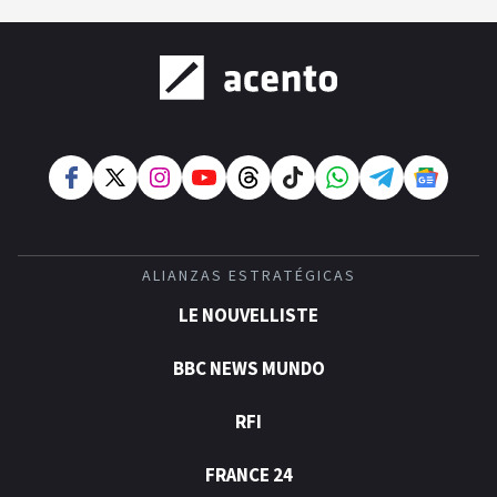
ALIANZAS ESTRATÉGICAS
LE NOUVELLISTE
BBC NEWS MUNDO
RFI
FRANCE 24