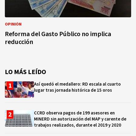
OPINIÓN
Reforma del Gasto Público no implica
reducción
LO MÁS LEÍDO
Así quedó el medallero: RD escala al cuarto
lugar tras jornada histórica de 15 oros
CCRD observa pagos de 199 asesores en
MINERD sin autorización del MAP y carente de
trabajos realizados, durante el 2019 y 2020