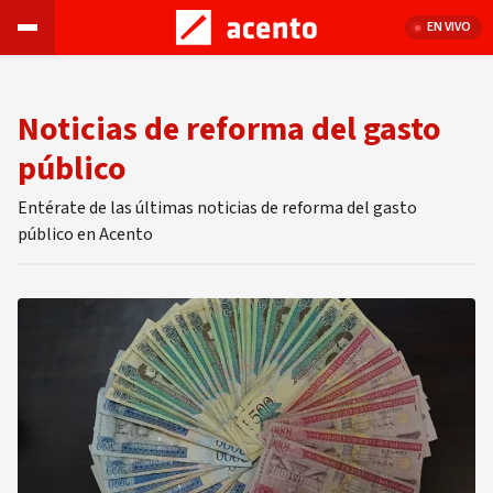
EN VIVO
Noticias de reforma del gasto
público
Entérate de las últimas noticias de reforma del gasto
público en Acento