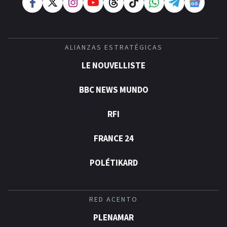
ALIANZAS ESTRATÉGICAS
LE NOUVELLISTE
BBC NEWS MUNDO
RFI
FRANCE 24
POLÉTIKARD
RED ACENTO
PLENAMAR