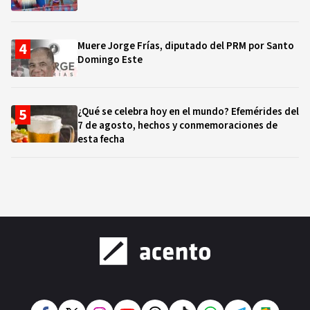
Muere Jorge Frías, diputado del PRM por Santo
Domingo Este
¿Qué se celebra hoy en el mundo? Efemérides del
7 de agosto, hechos y conmemoraciones de
esta fecha