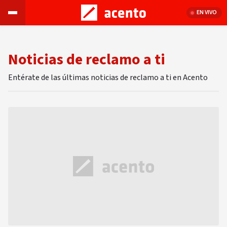
EN VIVO
Noticias de reclamo a ti
Entérate de las últimas noticias de reclamo a ti en Acento