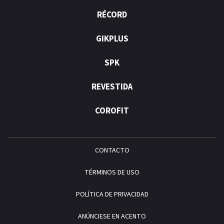
RÉCORD
GIKPLUS
SPK
REVESTIDA
COROFIT
CONTACTO
TÉRMINOS DE USO
POLÍTICA DE PRIVACIDAD
ANÚNCIESE EN ACENTO