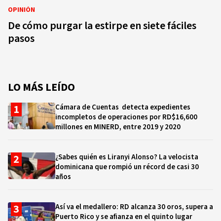
OPINIÓN
De cómo purgar la estirpe en siete fáciles
pasos
LO MÁS LEÍDO
Cámara de Cuentas detecta expedientes
incompletos de operaciones por RD$16,600
millones en MINERD, entre 2019 y 2020
¿Sabes quién es Liranyi Alonso? La velocista
dominicana que rompió un récord de casi 30
años
Así va el medallero: RD alcanza 30 oros, supera a
Puerto Rico y se afianza en el quinto lugar