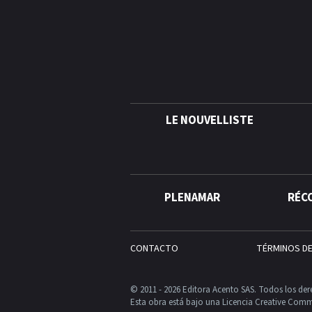
LE NOUVELLISTE
PLENAMAR
RÉC
CONTACTO
TÉRMINOS D
© 2011 - 2026 Editora Acento SAS. Todos los der
Esta obra está bajo una Licencia Creative Comm