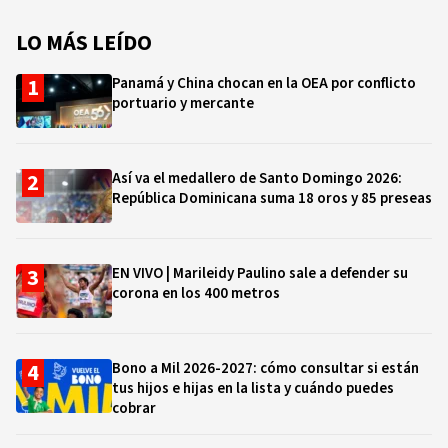
LO MÁS LEÍDO
Panamá y China chocan en la OEA por conflicto
portuario y mercante
Así va el medallero de Santo Domingo 2026:
República Dominicana suma 18 oros y 85 preseas
EN VIVO | Marileidy Paulino sale a defender su
corona en los 400 metros
Bono a Mil 2026-2027: cómo consultar si están
tus hijos e hijas en la lista y cuándo puedes
cobrar