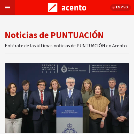
EN VIVO
Noticias de PUNTUACIÓN
Entérate de las últimas noticias de PUNTUACIÓN en Acento