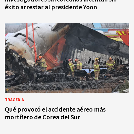
éxito arrestar al presidente Yoon
TRAGEDIA
Qué provocó el accidente aéreo más
mortífero de Corea del Sur