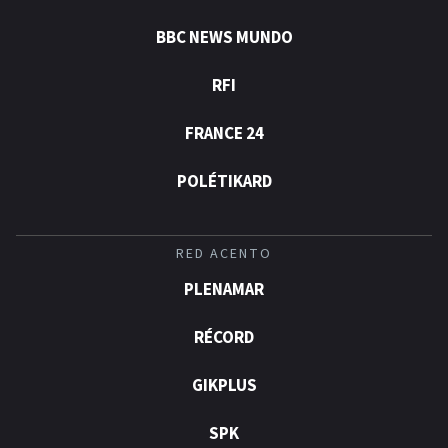
BBC NEWS MUNDO
RFI
FRANCE 24
POLÉTIKARD
RED ACENTO
PLENAMAR
RÉCORD
GIKPLUS
SPK