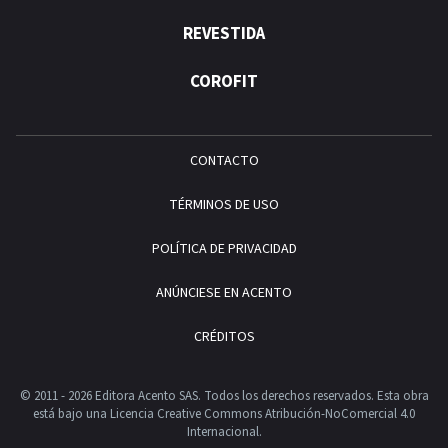
REVESTIDA
COROFIT
CONTACTO
TÉRMINOS DE USO
POLÍTICA DE PRIVACIDAD
ANÚNCIESE EN ACENTO
CRÉDITOS
© 2011 - 2026 Editora Acento SAS. Todos los derechos reservados.
Esta obra
está bajo una Licencia Creative Commons Atribución-NoComercial 4.0
Internacional.