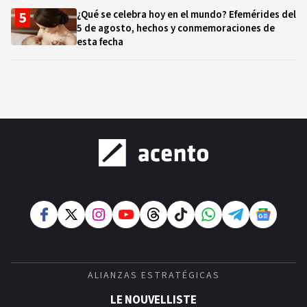
¿Qué se celebra hoy en el mundo? Efemérides del
5 de agosto, hechos y conmemoraciones de
esta fecha
ALIANZAS ESTRATÉGICAS
LE NOUVELLISTE