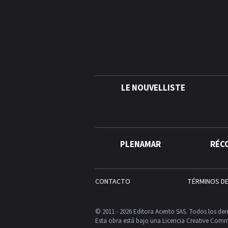
LE NOUVELLISTE
PLENAMAR
RÉC
CONTACTO
TÉRMINOS D
© 2011 - 2026 Editora Acento SAS. Todos los der
Esta obra está bajo una Licencia Creative Comm