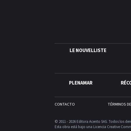
LE NOUVELLISTE
PLENAMAR
RÉC
CONTACTO
TÉRMINOS D
© 2011 - 2026 Editora Acento SAS. Todos los der
Esta obra está bajo una Licencia Creative Comm