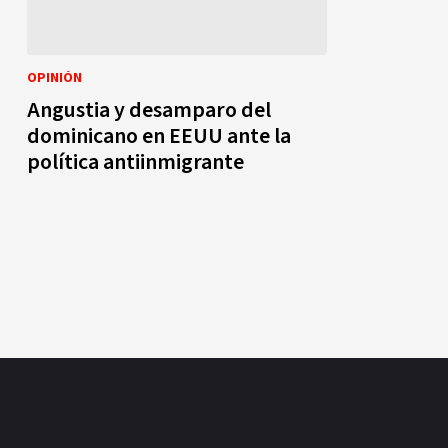
OPINIÓN
Angustia y desamparo del
dominicano en EEUU ante la
política antiinmigrante