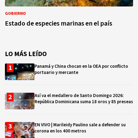
GOBIERNO
Estado de especies marinas en el país
LO MÁS LEÍDO
Panamá y China chocan en la OEA por conflicto
portuario y mercante
Así va el medallero de Santo Domingo 2026:
República Dominicana suma 18 oros y 85 preseas
EN VIVO | Marileidy Paulino sale a defender su
corona en los 400 metros