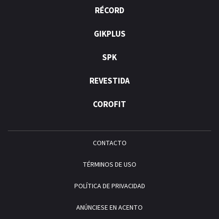
RÉCORD
GIKPLUS
SPK
REVESTIDA
COROFIT
CONTACTO
TÉRMINOS DE USO
POLÍTICA DE PRIVACIDAD
ANÚNCIESE EN ACENTO