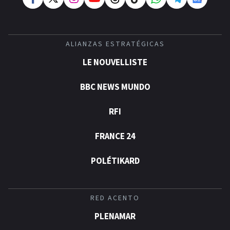
ALIANZAS ESTRATÉGICAS
LE NOUVELLISTE
BBC NEWS MUNDO
RFI
FRANCE 24
POLÉTIKARD
RED ACENTO
PLENAMAR