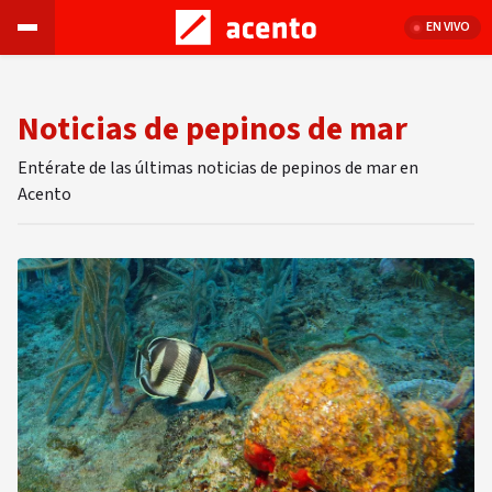
EN VIVO
Noticias de pepinos de mar
Entérate de las últimas noticias de pepinos de mar en
Acento