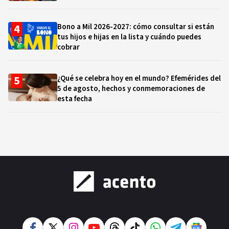
Bono a Mil 2026-2027: cómo consultar si están
tus hijos e hijas en la lista y cuándo puedes
cobrar
¿Qué se celebra hoy en el mundo? Efemérides del
5 de agosto, hechos y conmemoraciones de
esta fecha