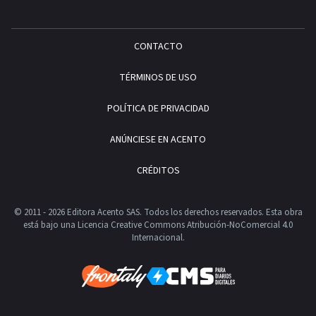
CONTACTO
TÉRMINOS DE USO
POLÍTICA DE PRIVACIDAD
ANÚNCIESE EN ACENTO
CRÉDITOS
© 2011 - 2026 Editora Acento SAS. Todos los derechos reservados.
Esta obra
está bajo una Licencia Creative Commons Atribución-NoComercial 4.0
Internacional.