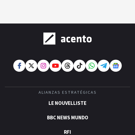
ALIANZAS ESTRATÉGICAS
LE NOUVELLISTE
BBC NEWS MUNDO
RFI