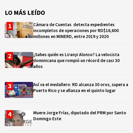
LO MÁS LEÍDO
Cámara de Cuentas detecta expedientes
incompletos de operaciones por RD$16,600
millones en MINERD, entre 2019 y 2020
¿Sabes quién es Liranyi Alonso? La velocista
dominicana que rompió un récord de casi 30
años
Así va el medallero: RD alcanza 30 oros, supera a
Puerto Rico y se afianza en el quinto lugar
Muere Jorge Frías, diputado del PRM por Santo
Domingo Este