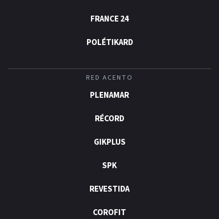
FRANCE 24
POLÉTIKARD
RED ACENTO
PLENAMAR
RÉCORD
GIKPLUS
SPK
REVESTIDA
COROFIT