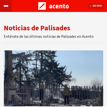
EN VIVO
Noticias de Palisades
Entérate de las últimas noticias de Palisades en Acento