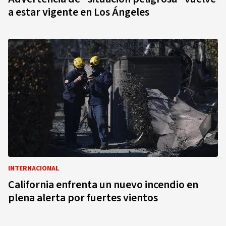
a estar vigente en Los Ángeles
INTERNACIONAL
California enfrenta un nuevo incendio en
plena alerta por fuertes vientos