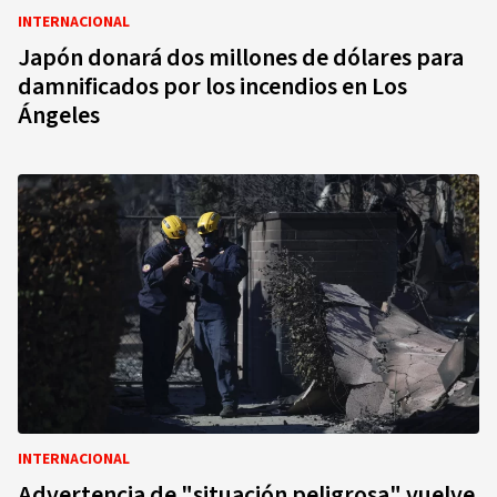
INTERNACIONAL
Japón donará dos millones de dólares para
damnificados por los incendios en Los
Ángeles
INTERNACIONAL
Advertencia de "situación peligrosa" vuelve