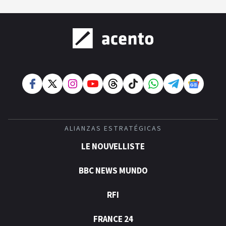
ALIANZAS ESTRATÉGICAS
LE NOUVELLISTE
BBC NEWS MUNDO
RFI
FRANCE 24