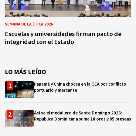
SEMANA DE LA ÉTICA 2026
Escuelas y universidades firman pacto de
integridad con el Estado
LO MÁS LEÍDO
Panamá y China chocan en la OEA por conflicto
portuario y mercante
Así va el medallero de Santo Domingo 2026:
República Dominicana suma 18 oros y 85 preseas