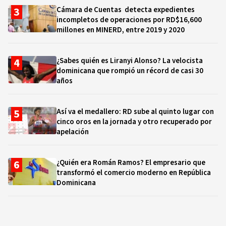
Cámara de Cuentas detecta expedientes
incompletos de operaciones por RD$16,600
millones en MINERD, entre 2019 y 2020
¿Sabes quién es Liranyi Alonso? La velocista
dominicana que rompió un récord de casi 30
años
Así va el medallero: RD sube al quinto lugar con
cinco oros en la jornada y otro recuperado por
apelación
¿Quién era Román Ramos? El empresario que
transformó el comercio moderno en República
Dominicana