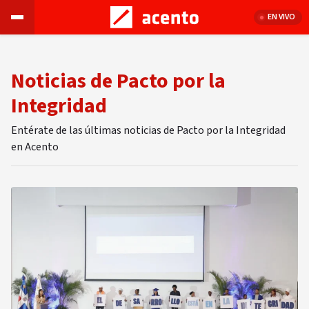
EN VIVO
Noticias de Pacto por la
Integridad
Entérate de las últimas noticias de Pacto por la Integridad
en Acento