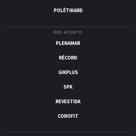
POLÉTIKARD
RED ACENTO
PLENAMAR
RÉCORD
GIKPLUS
SPK
REVESTIDA
COROFIT