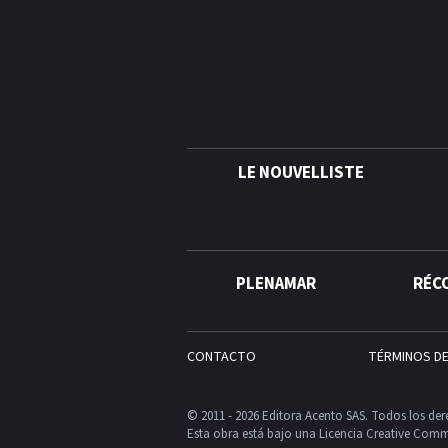
LE NOUVELLISTE
PLENAMAR
RÉC
CONTACTO
TÉRMINOS D
© 2011 - 2026 Editora Acento SAS. Todos los der
Esta obra está bajo una Licencia Creative Comm