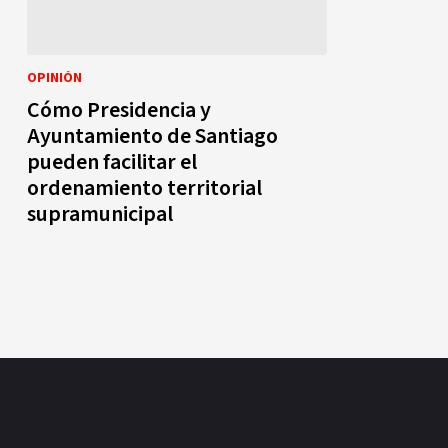
OPINIÓN
Cómo Presidencia y
Ayuntamiento de Santiago
pueden facilitar el
ordenamiento territorial
supramunicipal