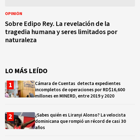
OPINIÓN
Sobre Edipo Rey. La revelación de la
tragedia humana y seres limitados por
naturaleza
LO MÁS LEÍDO
Cámara de Cuentas detecta expedientes
incompletos de operaciones por RD$16,600
millones en MINERD, entre 2019 y 2020
¿Sabes quién es Liranyi Alonso? La velocista
dominicana que rompió un récord de casi 30
años