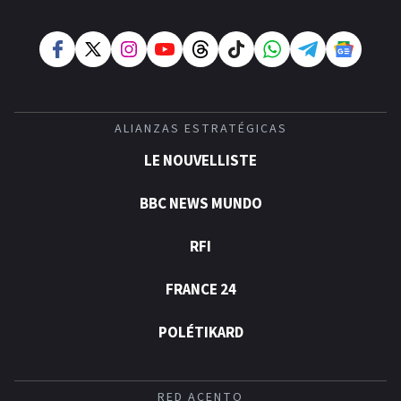
ALIANZAS ESTRATÉGICAS
LE NOUVELLISTE
BBC NEWS MUNDO
RFI
FRANCE 24
POLÉTIKARD
RED ACENTO