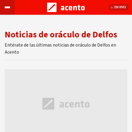
EN VIVO
Noticias de oráculo de Delfos
Entérate de las últimas noticias de oráculo de Delfos en
Acento