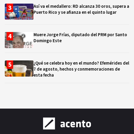
Así va el medallero: RD alcanza 30 oros, supera a
Puerto Rico y se afianza en el quinto lugar
Muere Jorge Frías, diputado del PRM por Santo
Domingo Este
¿Qué se celebra hoy en el mundo? Efemérides del
7 de agosto, hechos y conmemoraciones de
esta fecha