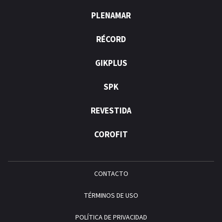
PLENAMAR
RÉCORD
GIKPLUS
SPK
REVESTIDA
COROFIT
CONTACTO
TÉRMINOS DE USO
POLÍTICA DE PRIVACIDAD