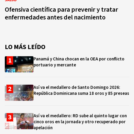
SALUD
Ofensiva científica para prevenir y tratar
enfermedades antes del nacimiento
LO MÁS LEÍDO
Panamá y China chocan en la OEA por conflicto
portuario y mercante
Así va el medallero de Santo Domingo 2026:
República Dominicana suma 18 oros y 85 preseas
Así va el medallero: RD sube al quinto lugar con
cinco oros en la jornada y otro recuperado por
apelación