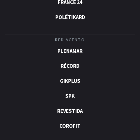
FRANCE 24
POLÉTIKARD
RED ACENTO
PLENAMAR
RÉCORD
GIKPLUS
SPK
REVESTIDA
COROFIT