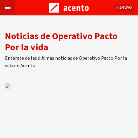
EN VIVO
Noticias de Operativo Pacto
Por la vida
Entérate de las últimas noticias de Operativo Pacto Por la
vida en Acento