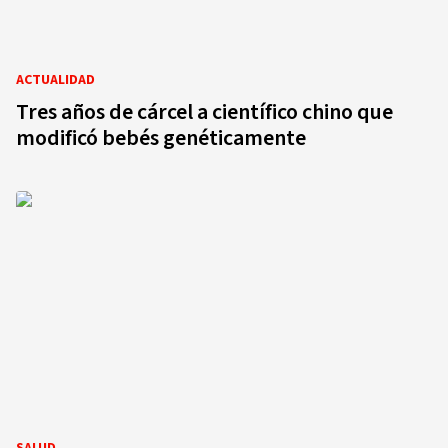
ACTUALIDAD
Tres años de cárcel a científico chino que
modificó bebés genéticamente