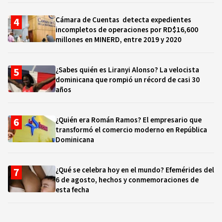
Cámara de Cuentas detecta expedientes
incompletos de operaciones por RD$16,600
millones en MINERD, entre 2019 y 2020
¿Sabes quién es Liranyi Alonso? La velocista
dominicana que rompió un récord de casi 30
años
¿Quién era Román Ramos? El empresario que
transformó el comercio moderno en República
Dominicana
¿Qué se celebra hoy en el mundo? Efemérides del
6 de agosto, hechos y conmemoraciones de
esta fecha