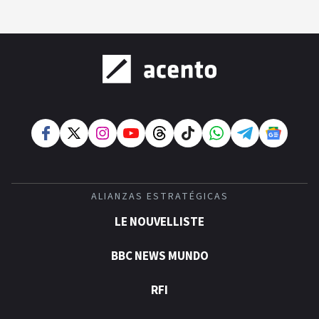
ALIANZAS ESTRATÉGICAS
LE NOUVELLISTE
BBC NEWS MUNDO
RFI