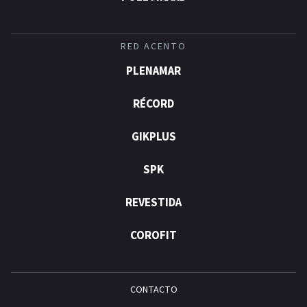
RED ACENTO
PLENAMAR
RÉCORD
GIKPLUS
SPK
REVESTIDA
COROFIT
CONTACTO