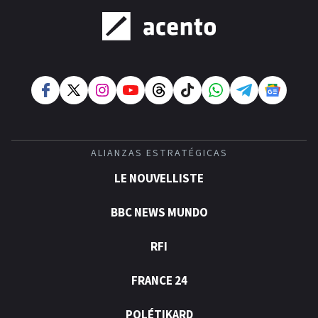
ALIANZAS ESTRATÉGICAS
LE NOUVELLISTE
BBC NEWS MUNDO
RFI
FRANCE 24
POLÉTIKARD