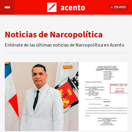
EN VIVO
Noticias de Narcopolítica
Entérate de las últimas noticias de Narcopolítica en Acento