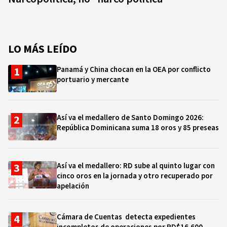
LO MÁS LEÍDO
Panamá y China chocan en la OEA por conflicto
portuario y mercante
Así va el medallero de Santo Domingo 2026:
República Dominicana suma 18 oros y 85 preseas
Así va el medallero: RD sube al quinto lugar con
cinco oros en la jornada y otro recuperado por
apelación
Cámara de Cuentas detecta expedientes