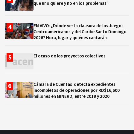
que uno quiere y no en los problemas"
EN VIVO: ¿Dónde ver la clausura de los Juegos
Centroamericanos y del Caribe Santo Domingo
2026? Hora, lugar y quiénes cantarán
El ocaso de los proyectos colectivos
Cámara de Cuentas detecta expedientes
incompletos de operaciones por RD$16,600
millones en MINERD, entre 2019 y 2020