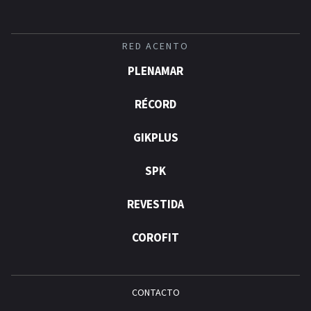
RED ACENTO
PLENAMAR
RÉCORD
GIKPLUS
SPK
REVESTIDA
COROFIT
CONTACTO