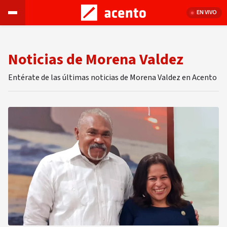
EN VIVO
Noticias de Morena Valdez
Entérate de las últimas noticias de Morena Valdez en Acento