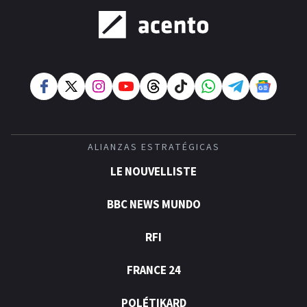
ALIANZAS ESTRATÉGICAS
LE NOUVELLISTE
BBC NEWS MUNDO
RFI
FRANCE 24
POLÉTIKARD