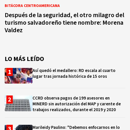
BITÁCORA CENTROAMERICANA
Después de la seguridad, el otro milagro del
turismo salvadoreño tiene nombre: Morena
Valdez
LO MÁS LEÍDO
Así quedó el medallero: RD escala al cuarto
lugar tras jornada histórica de 15 oros
CCRD observa pagos de 199 asesores en
MINERD sin autorización del MAP y carente de
trabajos realizados, durante el 2019 y 2020
Marileidy Paulino: "Debemos enfocarnos en lo