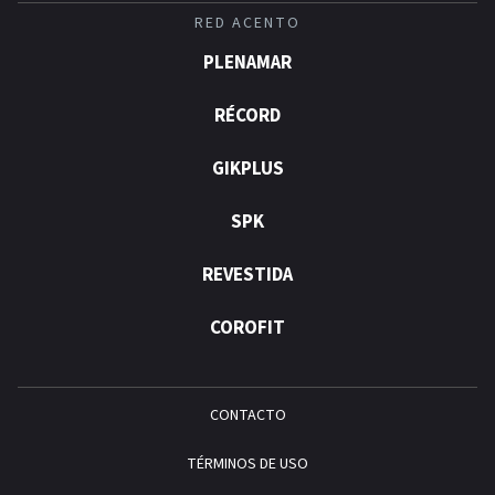
RED ACENTO
PLENAMAR
RÉCORD
GIKPLUS
SPK
REVESTIDA
COROFIT
CONTACTO
TÉRMINOS DE USO