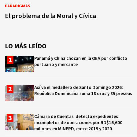
PARADIGMAS
El problema de la Moral y Cívica
LO MÁS LEÍDO
Panamá y China chocan en la OEA por conflicto
portuario y mercante
Así va el medallero de Santo Domingo 2026:
República Dominicana suma 18 oros y 85 preseas
Cámara de Cuentas detecta expedientes
incompletos de operaciones por RD$16,600
millones en MINERD, entre 2019 y 2020