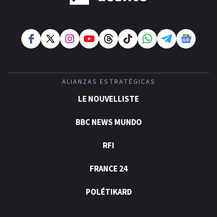
ALIANZAS ESTRATÉGICAS
LE NOUVELLISTE
BBC NEWS MUNDO
RFI
FRANCE 24
POLÉTIKARD