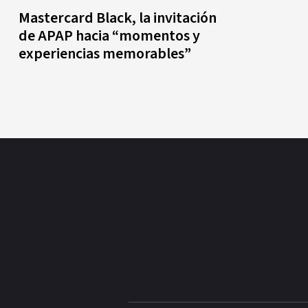
Mastercard Black, la invitación
de APAP hacia “momentos y
experiencias memorables”