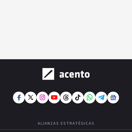
ALIANZAS ESTRATÉGICAS