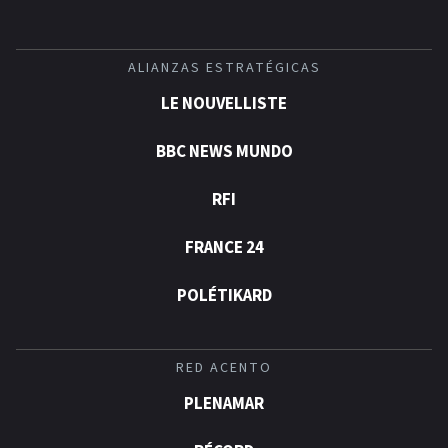
ALIANZAS ESTRATÉGICAS
LE NOUVELLISTE
BBC NEWS MUNDO
RFI
FRANCE 24
POLÉTIKARD
RED ACENTO
PLENAMAR