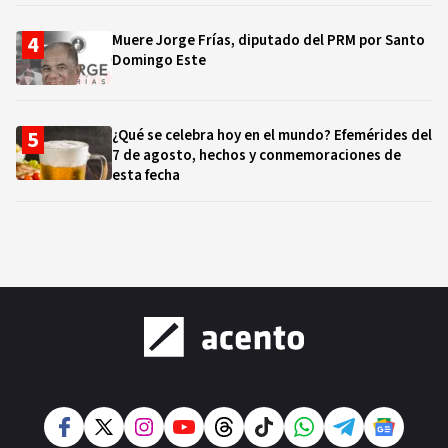
Muere Jorge Frías, diputado del PRM por Santo
Domingo Este
¿Qué se celebra hoy en el mundo? Efemérides del
7 de agosto, hechos y conmemoraciones de
esta fecha