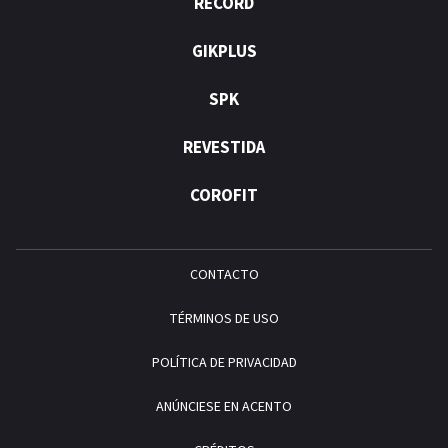
RÉCORD
GIKPLUS
SPK
REVESTIDA
COROFIT
CONTACTO
TÉRMINOS DE USO
POLÍTICA DE PRIVACIDAD
ANÚNCIESE EN ACENTO