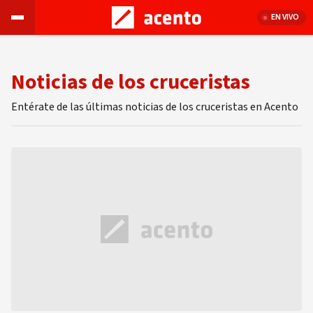
EN VIVO
Noticias de los cruceristas
Entérate de las últimas noticias de los cruceristas en Acento