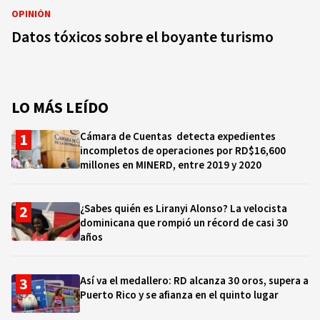
OPINIÓN
Datos tóxicos sobre el boyante turismo
LO MÁS LEÍDO
Cámara de Cuentas detecta expedientes
incompletos de operaciones por RD$16,600
millones en MINERD, entre 2019 y 2020
¿Sabes quién es Liranyi Alonso? La velocista
dominicana que rompió un récord de casi 30
años
Así va el medallero: RD alcanza 30 oros, supera a
Puerto Rico y se afianza en el quinto lugar