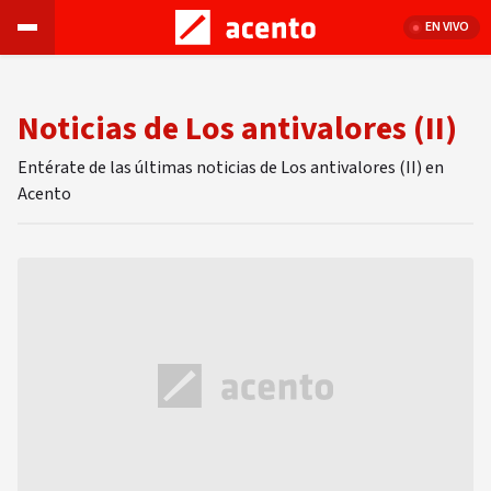
EN VIVO
Noticias de Los antivalores (II)
Entérate de las últimas noticias de Los antivalores (II) en
Acento