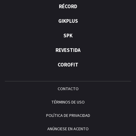
RÉCORD
GIKPLUS
SPK
REVESTIDA
COROFIT
CONTACTO
TÉRMINOS DE USO
POLÍTICA DE PRIVACIDAD
ANÚNCIESE EN ACENTO