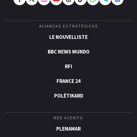
ALIANZAS ESTRATÉGICAS
LE NOUVELLISTE
BBC NEWS MUNDO
RFI
FRANCE 24
POLÉTIKARD
RED ACENTO
PLENAMAR