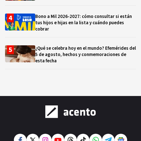
Bono a Mil 2026-2027: cómo consultar si están
tus hijos e hijas en la lista y cuándo puedes
cobrar
¿Qué se celebra hoy en el mundo? Efemérides del
5 de agosto, hechos y conmemoraciones de
esta fecha