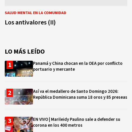
SALUD MENTAL EN LA COMUNIDAD
Los antivalores (II)
LO MÁS LEÍDO
Panamá y China chocan en la OEA por conflicto
portuario y mercante
Así va el medallero de Santo Domingo 2026:
República Dominicana suma 18 oros y 85 preseas
EN VIVO | Marileidy Paulino sale a defender su
corona en los 400 metros